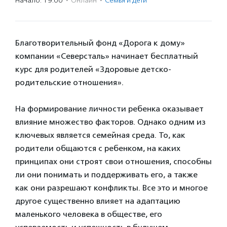
Начало: 19:00
·
Онлайн
·
Семья и дети
Благотворительный фонд «Дорога к дому»
компании «Северсталь» начинает бесплатный
курс для родителей «Здоровые детско-
родительские отношения».
На формирование личности ребенка оказывает
влияние множество факторов. Однако одним из
ключевых является семейная среда. То, как
родители общаются с ребенком, на каких
принципах они строят свои отношения, способны
ли они понимать и поддерживать его, а также
как они разрешают конфликты. Все это и многое
другое существенно влияет на адаптацию
маленького человека в обществе, его