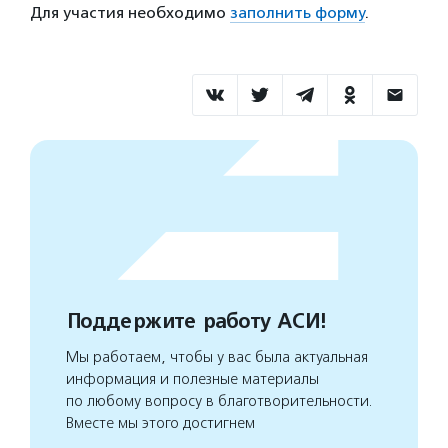
Для участия необходимо
заполнить форму
.
Поддержите работу АСИ!
Мы работаем, чтобы у вас была актуальная
информация и полезные материалы
по любому вопросу в благотворительности.
Вместе мы этого достигнем