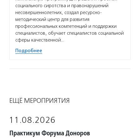
социального сиротства и правонарушений
несовершеннолетних, создал ресурсно-
методический центр для развития
профессиональных компетенций и поддержки
специалистов, обучает специалистов социальной
сферы качественной…
Подробнее
ЕЩЁ МЕРОПРИЯТИЯ
11.08.2026
Практикум Форума Доноров