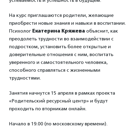
успеваемость и успешность в будущем.
На курс приглашаются родители, желающие
приобрести новые знания и навыки в воспитании.
Психолог
Екатерина Кряжева
объяснит, как
преодолеть трудности во взаимодействии с
подростком, установить более открытые и
доверительные отношения с ним, воспитать
уверенного и самостоятельного человека,
способного справляться с жизненными
трудностями.
Занятия начнутся 15 апреля в рамках проекта
«Родительский ресурсный центр» и будут
проходить по вторникам онлайн.
Начало в 19.00 (по московскому времени).