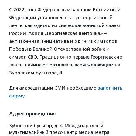
С 2022 года Федеральным законом Российской
Федерации установлен статус Георгиевской
ленты как одного из символов воинской славы
России. Акция «Георгиевская ленточка» –
антивоенная инициатива и один из символов
Победы в Великой Отечественной войне и
символ СВО. Традиционно первые Георгиевские
ленты начинают раздавать всем желающим на
Зубовском бульваре, 4.
Для аккредитации СМИ необходимо
заполнить
форму
.
Адрес проведения
Зубовский бульвар, д. 4, Международный
мультимедийный пресс-центр медиацентра