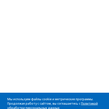
Мы используем файлы cookie и метрические программы.
Продолжая работу с сайтом, вы соглашаетесь с
Политикой
обработки персональных данных