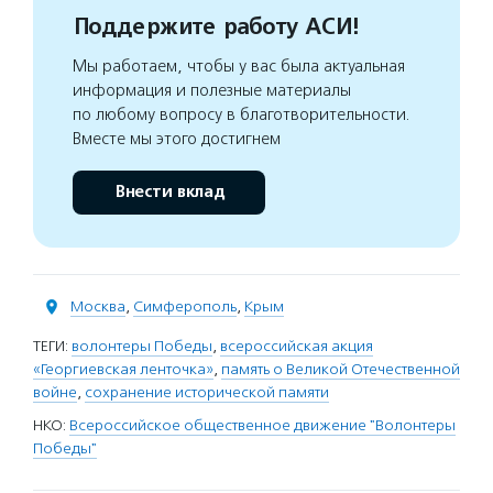
Поддержите работу АСИ!
Мы работаем, чтобы у вас была актуальная
информация и полезные материалы
по любому вопросу в благотворительности.
Вместе мы этого достигнем
Внести вклад
Москва
,
Симферополь
,
Крым
ТЕГИ:
волонтеры Победы
,
всероссийская акция
«Георгиевская ленточка»
,
память о Великой Отечественной
войне
,
сохранение исторической памяти
НКО:
Всероссийское общественное движение "Волонтеры
Победы"