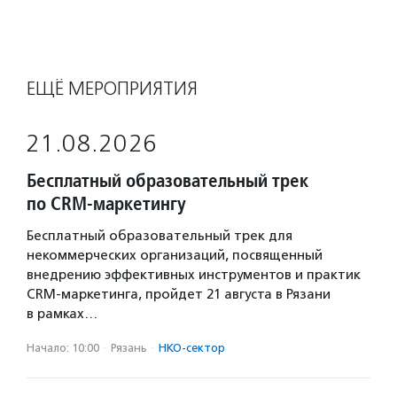
ЕЩЁ МЕРОПРИЯТИЯ
21.08.2026
Бесплатный образовательный трек
по CRM-маркетингу
Бесплатный образовательный трек для
некоммерческих организаций, посвященный
внедрению эффективных инструментов и практик
CRM-маркетинга, пройдет 21 августа в Рязани
в рамках…
Начало: 10:00
·
Рязань
·
НКО-сектор