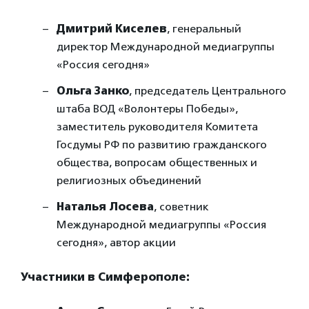
Дмитрий Киселев
, генеральный
директор Международной медиагруппы
«Россия сегодня»
Ольга Занко
, председатель Центрального
штаба ВОД «Волонтеры Победы»,
заместитель руководителя Комитета
Госдумы РФ по развитию гражданского
общества, вопросам общественных и
религиозных объединений
Наталья Лосева
, советник
Международной медиагруппы «Россия
сегодня», автор акции
Участники в Симферополе: