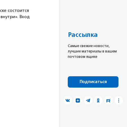
ске состоится
внутри». Вход
Рассылка
Cамые свежие новости,
лучшие материалы в вашем
почтовом ящике
Подписаться