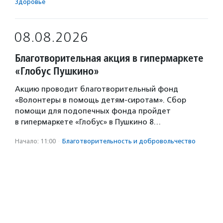
Здоровье
08.08.2026
Благотворительная акция в гипермаркете
«Глобус Пушкино»
Акцию проводит благотворительный фонд
«Волонтеры в помощь детям-сиротам». Сбор
помощи для подопечных фонда пройдет
в гипермаркете «Глобус» в Пушкино 8…
Начало: 11:00
·
Благотвори­тель­ность и доброволь­чест­во