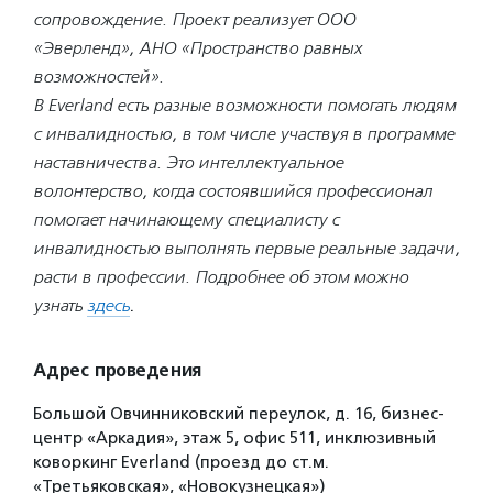
сопровождение. Проект реализует ООО
«Эверленд», АНО «Пространство равных
возможностей».
В Everland есть разные возможности помогать людям
с инвалидностью, в том числе участвуя в программе
наставничества. Это интеллектуальное
волонтерство, когда состоявшийся профессионал
помогает начинающему специалисту с
инвалидностью выполнять первые реальные задачи,
расти в профессии. Подробнее об этом можно
узнать
здесь
.
Адрес проведения
Большой Овчинниковский переулок, д. 16, бизнес-
центр «Аркадия», этаж 5, офис 511, инклюзивный
коворкинг Everland (проезд до ст.м.
«Третьяковская», «Новокузнецкая»)