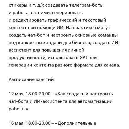
стикеры и т. д.); создавать телеграм-боты
и работать с ними; генерировать
и редактировать графический и текстовый
контент при помощи ИИ. На практике смогут
создать чат-бот и настроить основные команды
под конкретные задачи для бизнеса; создать ИИ-
ассистент для повышения личной
продуктивности; использовать GPT для
генерации контента разного формата для канала.
Расписание занятий:
12 мая, 18.00-20.00 – «Как создать и настроить
чат-бота и ИИ-ассистента для автоматизации
работы»
16 мая, 18.00-20.00 – «Дополнительные