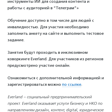
инструменты ИИ для создания контента и
работы с аудиторией в “Телеграм”»
Обучение доступно в том числе для людей с
инвалидностью. Для участия необходимо
заполнить анкету на сайте и выполнить тестовое
задание.
Занятия будут проходить в инклюзивном
коворкинге Everland. Для участников из регионов
предусмотрено участие онлайн.
Ознакомиться с дополнительной информацией и
зарегистрироваться можно
по ссылке
.
Everland – социальный предпринимательский
проект. Everland оказывает услуги бизнесу и НКО по
направлениям дизайн, контент, digital, юридическое