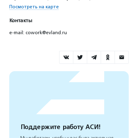
Посмотреть на карте
Контакты
e-mail: cowork@evland.ru
Поддержите работу АСИ!