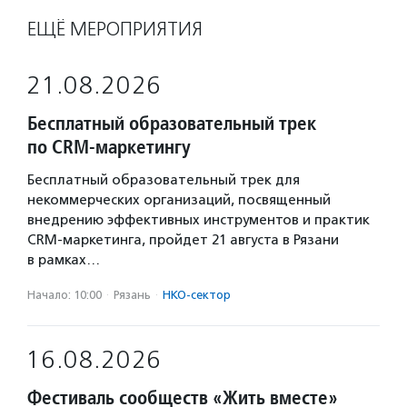
ЕЩЁ МЕРОПРИЯТИЯ
21.08.2026
Бесплатный образовательный трек
по CRM-маркетингу
Бесплатный образовательный трек для
некоммерческих организаций, посвященный
внедрению эффективных инструментов и практик
CRM-маркетинга, пройдет 21 августа в Рязани
в рамках…
Начало: 10:00
·
Рязань
·
НКО-сектор
16.08.2026
Фестиваль сообществ «Жить вместе»