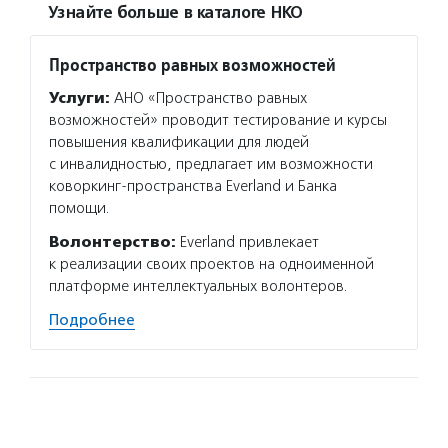
Узнайте больше в каталоге НКО
Пространство равных возможностей
Услуги:
АНО «Пространство равных
возможностей» проводит тестирование и курсы
повышения квалификации для людей
с инвалидностью, предлагает им возможности
коворкинг-пространства Everland и Банка
помощи.
Волонтерство:
Everland привлекает
к реализации своих проектов на одноименной
платформе интеллектуальных волонтеров.
Подробнее