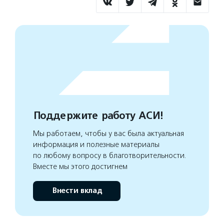
Поддержите работу АСИ!
Мы работаем, чтобы у вас была актуальная
информация и полезные материалы
по любому вопросу в благотворительности.
Вместе мы этого достигнем
Внести вклад