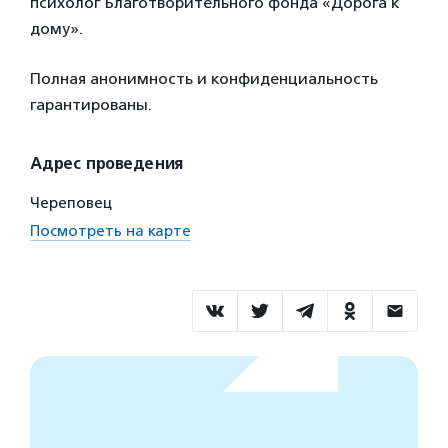
психолог Благотворительного фонда «Дорога к
дому».
Полная анонимность и конфиденциальность
гарантированы.
Адрес проведения
Череповец
Посмотреть на карте