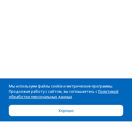
Мы используем файлы cookie и метрические программы.
Продолжая работу с сайтом, вы соглашаетесь с
Политикой
обработки персональных данных
Хорошо