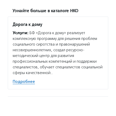
Узнайте больше в каталоге НКО
Дорога к дому
Услуги:
БФ «Дорога к дому» реализует
комплексную программу для решения проблем
социального сиротства и правонарушений
несовершеннолетних, создал ресурсно-
методический центр для развития
профессиональных компетенций и поддержки
специалистов, обучает специалистов социальной
сферы качественной…
Подробнее