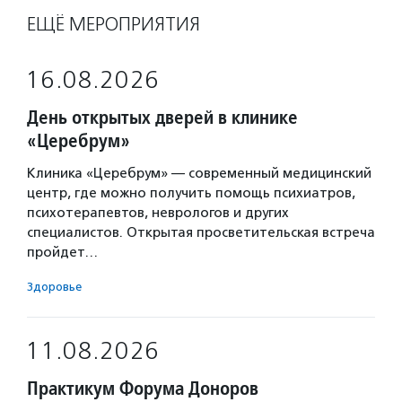
ЕЩЁ МЕРОПРИЯТИЯ
16.08.2026
День открытых дверей в клинике
«Церебрум»
Клиника «Церебрум» — современный медицинский
центр, где можно получить помощь психиатров,
психотерапевтов, неврологов и других
специалистов. Открытая просветительская встреча
пройдет…
Здоровье
11.08.2026
Практикум Форума Доноров