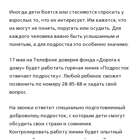
Иногда дети боятся или стесняются спросить у
взрослых то, что их интересует. Им кажется, что
их могут не понять, поругать или осудить. Для
каждого человека важно быть услышанным и
понятым, а для подростка это особенно значимо.
17 мая на Телефоне доверия фонда «Дорога к
дому» будет работать горячая линия «Подросток
отвечает подростку». Любой ребенок сможет
позвонить по номеру 28-85-88 и задать свой
вопрос.
На звонки ответит специально подготовленный
доброволец-подросток, с которым дети смогут
обсудить свои страхи и сомнения.
Контролировать работу линии будет опытный