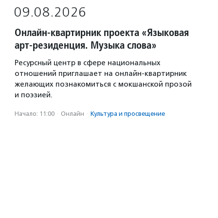
09.08.2026
Онлайн-квартирник проекта «Языковая
арт-резиденция. Музыка слова»
Ресурсный центр в сфере национальных
отношений приглашает на онлайн-квартирник
желающих познакомиться с мокшанской прозой
и поэзией.
Начало: 11:00
·
Онлайн
·
Культура и просвещение