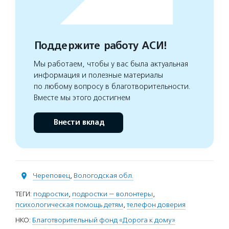
Поддержите работу АСИ!
Мы работаем, чтобы у вас была актуальная
информация и полезные материалы
по любому вопросу в благотворительности.
Вместе мы этого достигнем
Внести вклад
Череповец
,
Вологодская обл.
ТЕГИ:
подростки
,
подростки — волонтеры
,
психологическая помощь детям
,
телефон доверия
НКО:
Благотворительный фонд «Дорога к дому»