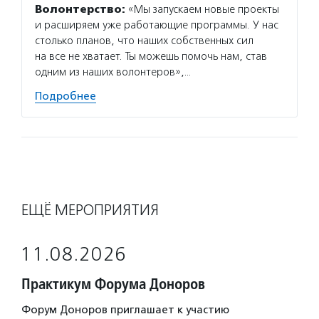
Волонтерство:
«Мы запускаем новые проекты
и расширяем уже работающие программы. У нас
столько планов, что наших собственных сил
на все не хватает. Ты можешь помочь нам, став
одним из наших волонтеров»,…
Подробнее
ЕЩЁ МЕРОПРИЯТИЯ
11.08.2026
Практикум Форума Доноров
Форум Доноров приглашает к участию