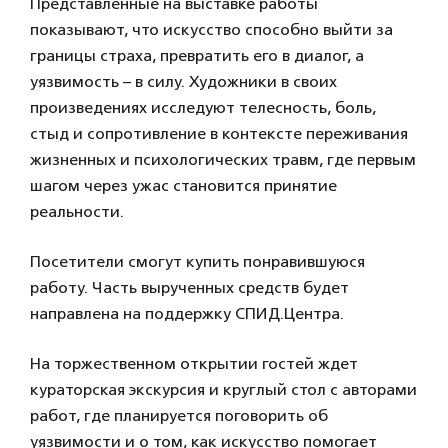
Представленные на выставке работы
показывают, что искусство способно выйти за
границы страха, превратить его в диалог, а
уязвимость – в силу. Художники в своих
произведениях исследуют телесность, боль,
стыд и сопротивление в контексте переживания
жизненных и психологических травм, где первым
шагом через ужас становится принятие
реальности.
Посетители смогут купить понравившуюся
работу. Часть вырученных средств будет
направлена на поддержку СПИД.Центра.
На торжественном открытии гостей ждет
кураторская экскурсия и круглый стол с авторами
работ, где планируется поговорить об
уязвимости и о том, как искусство помогает