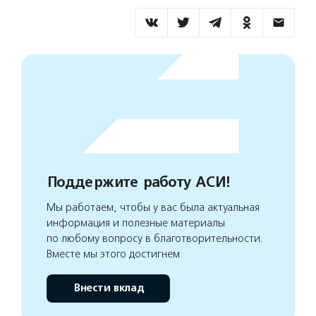
Поддержите работу АСИ!
Мы работаем, чтобы у вас была актуальная
информация и полезные материалы
по любому вопросу в благотворительности.
Вместе мы этого достигнем
Внести вклад