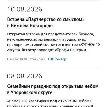
10.08.2026
Встреча «Партнерство со смыслом»
в Нижнем Новгороде
Открытая встреча для представителей бизнеса,
некоммерческих организаций и социальных
предпринимателей состоится в центре «КУПНО» 10
августа. Встречу проводят «Профи-центр» и…
Начало: 10:30
·
Ульяновск
·
НКО-сектор
08.08.2026
Семейный праздник под открытым небом
в Упоровском округе
«Семейный квартирник под открытым небом»
пройдет в Упоровском муниципальном округе 8