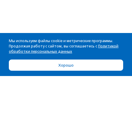
Мы используем файлы cookie и метрические программы.
Продолжая работу с сайтом, вы соглашаетесь с
Политикой
обработки персональных данных
Хорошо