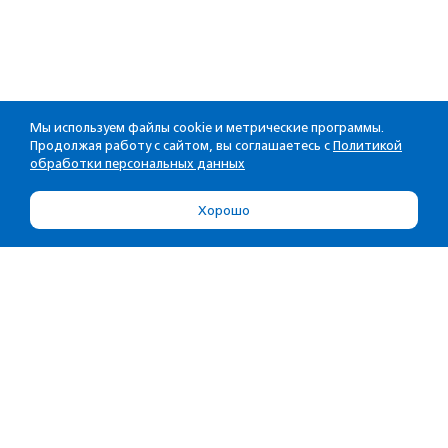
Мы используем файлы cookie и метрические программы.
Продолжая работу с сайтом, вы соглашаетесь с
Политикой
обработки персональных данных
Хорошо