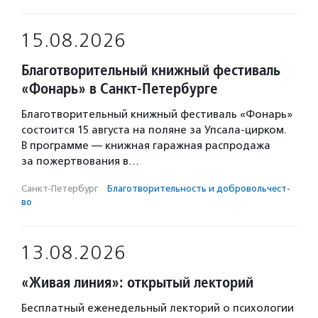
15.08.2026
Благотворительный книжный фестиваль
«Фонарь» в Санкт-Петербурге
Благотворительный книжный фестиваль «Фонарь»
состоится 15 августа на поляне за Упсала-цирком.
В программе — книжная гаражная распродажа
за пожертвования в…
Санкт-Петербург
·
Благотвори­тель­ность и доброволь­чест­
во
13.08.2026
«Живая линия»: открытый лекторий
Бесплатный еженедельный лекторий о психологии