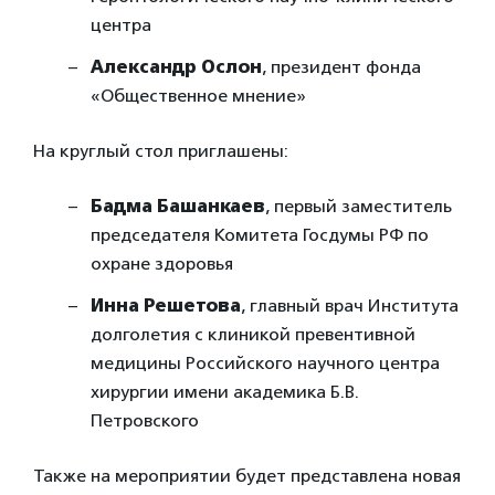
центра
Александр Ослон
, президент фонда
«Общественное мнение»
На круглый стол приглашены:
Бадма Башанкаев
, первый заместитель
председателя Комитета Госдумы РФ по
охране здоровья
Инна Решетова
, главный врач Института
долголетия с клиникой превентивной
медицины Российского научного центра
хирургии имени академика Б.В.
Петровского
Также на мероприятии будет представлена новая