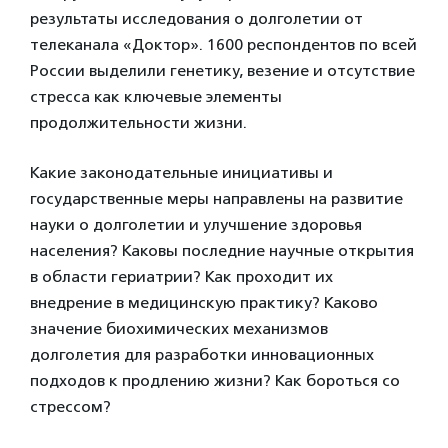
результаты исследования о долголетии от
телеканала «Доктор». 1600 респондентов по всей
России выделили генетику, везение и отсутствие
стресса как ключевые элементы
продолжительности жизни.
Какие законодательные инициативы и
государственные меры направлены на развитие
науки о долголетии и улучшение здоровья
населения? Каковы последние научные открытия
в области гериатрии? Как проходит их
внедрение в медицинскую практику? Каково
значение биохимических механизмов
долголетия для разработки инновационных
подходов к продлению жизни? Как бороться со
стрессом?