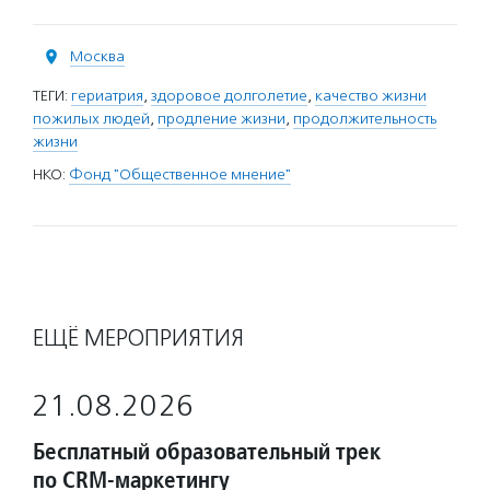
Москва
ТЕГИ:
гериатрия
,
здоровое долголетие
,
качество жизни
пожилых людей
,
продление жизни
,
продолжительность
жизни
НКО:
Фонд "Общественное мнение"
ЕЩЁ МЕРОПРИЯТИЯ
21.08.2026
Бесплатный образовательный трек
по CRM-маркетингу