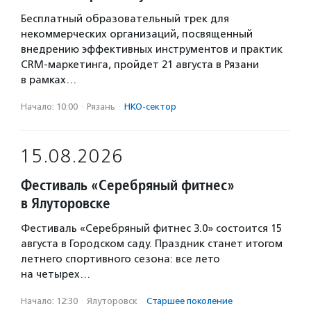
Бесплатный образовательный трек для
некоммерческих организаций, посвященный
внедрению эффективных инструментов и практик
CRM-маркетинга, пройдет 21 августа в Рязани
в рамках…
Начало: 10:00
·
Рязань
·
НКО-сектор
15.08.2026
Фестиваль «Серебряный фитнес»
в Ялуторовске
Фестиваль «Серебряный фитнес 3.0» состоится 15
августа в Городском саду. Праздник станет итогом
летнего спортивного сезона: все лето
на четырех…
Начало: 12:30
·
Ялуторовск
·
Старшее поколение