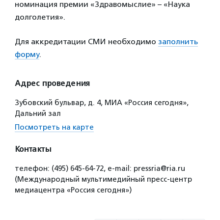
номинация премии «Здравомыслие» – «Наука
долголетия».
Для аккредитации СМИ необходимо
заполнить
форму
.
Адрес проведения
Зубовский бульвар, д. 4, МИА «Россия сегодня»,
Дальний зал
Посмотреть на карте
Контакты
телефон: (495) 645-64-72, е-mail: pressria@ria.ru
(Международный мультимедийный пресс-центр
медиацентра «Россия сегодня»)