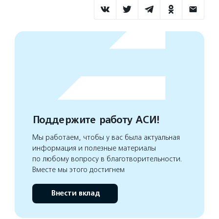
Поддержите работу АСИ!
Мы работаем, чтобы у вас была актуальная
информация и полезные материалы
по любому вопросу в благотворительности.
Вместе мы этого достигнем
Внести вклад