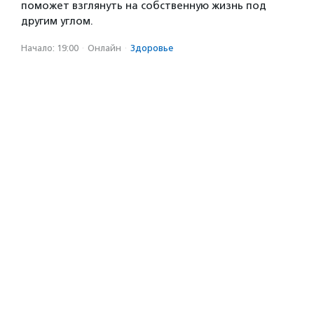
поможет взглянуть на собственную жизнь под
другим углом.
Начало: 19:00
·
Онлайн
·
Здоровье