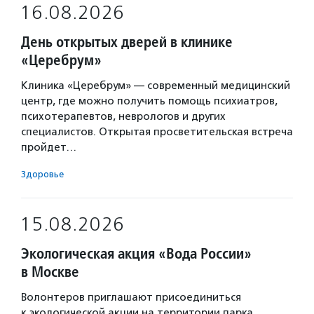
16.08.2026
День открытых дверей в клинике
«Церебрум»
Клиника «Церебрум» — современный медицинский
центр, где можно получить помощь психиатров,
психотерапевтов, неврологов и других
специалистов. Открытая просветительская встреча
пройдет…
Здоровье
15.08.2026
Экологическая акция «Вода России»
в Москве
Волонтеров приглашают присоединиться
к экологической акции на территории парка