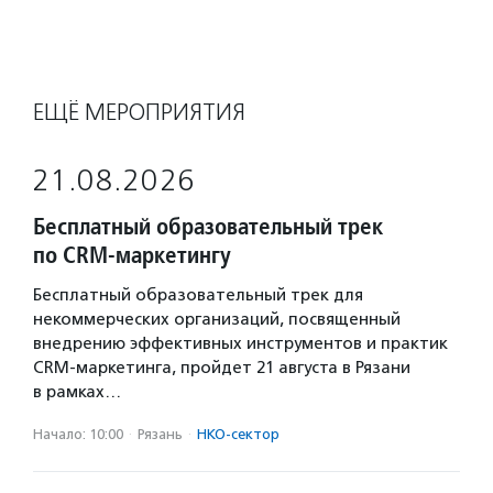
ЕЩЁ МЕРОПРИЯТИЯ
21.08.2026
Бесплатный образовательный трек
по CRM-маркетингу
Бесплатный образовательный трек для
некоммерческих организаций, посвященный
внедрению эффективных инструментов и практик
CRM-маркетинга, пройдет 21 августа в Рязани
в рамках…
Начало: 10:00
·
Рязань
·
НКО-сектор