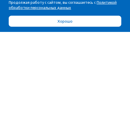
Продолжая работу с сайтом, вы соглашаетесь с
Политикой
обработки персональных данных
Хорошо