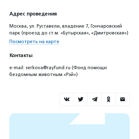
Адрес проведения
Москва, ул. Руставели, владение 7, Гончаровский
парк (проезд до ст.м. «Бутырская», «Дмитровская»)
Посмотреть на карте
Контакты
e-mail: serkova@rayfund.ru (Фонд помощи
бездомным животным «Рэй»)