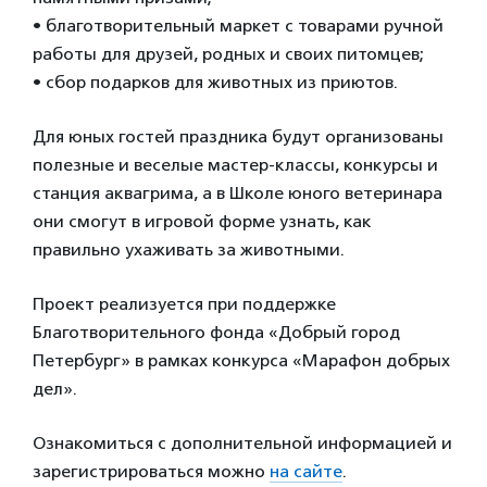
• благотворительный маркет с товарами ручной
работы для друзей, родных и своих питомцев;
• сбор подарков для животных из приютов.
Для юных гостей праздника будут организованы
полезные и веселые мастер-классы, конкурсы и
станция аквагрима, а в Школе юного ветеринара
они смогут в игровой форме узнать, как
правильно ухаживать за животными.
Проект реализуется при поддержке
Благотворительного фонда «Добрый город
Петербург» в рамках конкурса «Марафон добрых
дел».
Ознакомиться с дополнительной информацией и
зарегистрироваться можно
на сайте
.