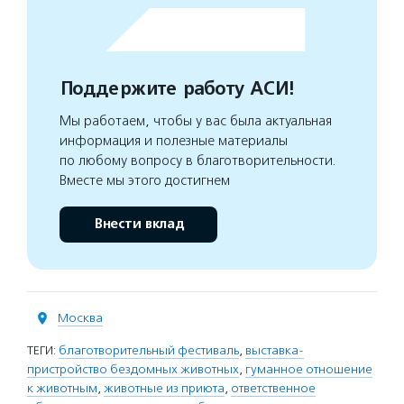
Поддержите работу АСИ!
Мы работаем, чтобы у вас была актуальная
информация и полезные материалы
по любому вопросу в благотворительности.
Вместе мы этого достигнем
Внести вклад
Москва
ТЕГИ:
благотворительный фестиваль
,
выставка-
пристройство бездомных животных
,
гуманное отношение
к животным
,
животные из приюта
,
ответственное