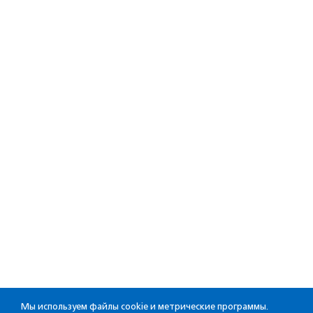
Мы используем файлы cookie и метрические программы.