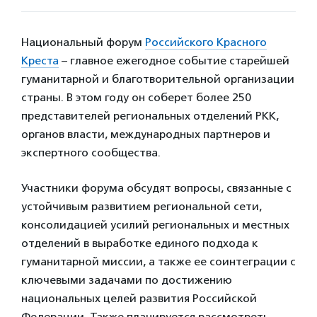
Национальный форум
Российского Красного
Креста
– главное ежегодное событие старейшей
гуманитарной и благотворительной организации
страны. В этом году он соберет более 250
представителей региональных отделений РКК,
органов власти, международных партнеров и
экспертного сообщества.
Участники форума обсудят вопросы, связанные с
устойчивым развитием региональной сети,
консолидацией усилий региональных и местных
отделений в выработке единого подхода к
гуманитарной миссии, а также ее соинтеграции с
ключевыми задачами по достижению
национальных целей развития Российской
Федерации. Также планируется рассмотреть