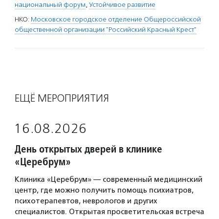
национальный форум
,
Устойчивое развитие
НКО:
Московское городское отделение Общероссийской
общественной организации "Российский Красный Крест"
ЕЩЁ МЕРОПРИЯТИЯ
16.08.2026
День открытых дверей в клинике
«Церебрум»
Клиника «Церебрум» — современный медицинский
центр, где можно получить помощь психиатров,
психотерапевтов, неврологов и других
специалистов. Открытая просветительская встреча