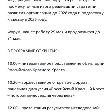
промежуточные итоги реализации стратегии
развития организации до 2028 года и подготовку
к съезду в 2026 году.
Форум начнет работу 29 мая и продолжится до
31 мая.
В ПРОГРАММЕ ОТКРЫТИЯ:
10.00 – интерактивное представление об истории
Российского Красного Креста
10.20 – торжественное открытие форума,
панельная дискуссия «Российский Красный Крест
– история милосердия через века»
12.00 – презентация результатов исследований: