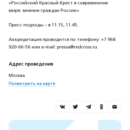
«Российский Красный Крест в современном
мире: мнение граждан России»
Пресс-подходы – в 11.15, 11.45.
Аккредитация проводится по телефону: +7 968
920-66-56 или e-mail: pressa@redcross.ru.
Адрес проведения
Москва
Посмотреть на карте