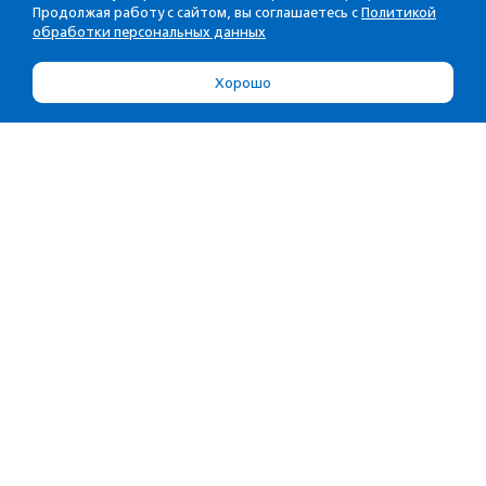
Продолжая работу с сайтом, вы соглашаетесь с
Политикой
обработки персональных данных
Хорошо