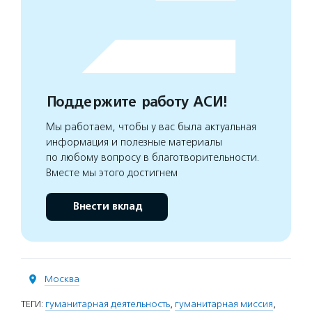
Поддержите работу АСИ!
Мы работаем, чтобы у вас была актуальная
информация и полезные материалы
по любому вопросу в благотворительности.
Вместе мы этого достигнем
Внести вклад
Москва
ТЕГИ:
гуманитарная деятельность
,
гуманитарная миссия
,