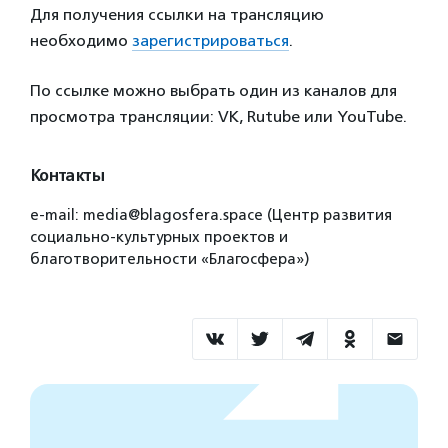
Для получения ссылки на трансляцию
необходимо
зарегистрироваться
.
По ссылке можно выбрать один из каналов для
просмотра трансляции: VK, Rutube или YouTube.
Контакты
e-mail: media@blagosfera.space (Центр развития
социально-культурных проектов и
благотворительности «Благосфера»)