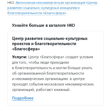
НКО:
Автономная некоммерческая организация «Центр
развития социально-культурных инициатив и
благотворительности «Благосфера»
Узнайте больше в каталоге НКО
Центр развития социально-культурных
проектов и благотворительности
«Благосфера»
Услуги:
Центр «Благосфера» создает условия
для того, чтобы люди приходили
в благотворительность и могли больше узнать
об организованной благотворительности
и некоммерческих организациях: в центре
проходят события московских некоммерческих
организаций, работают книжный…
Подробнее