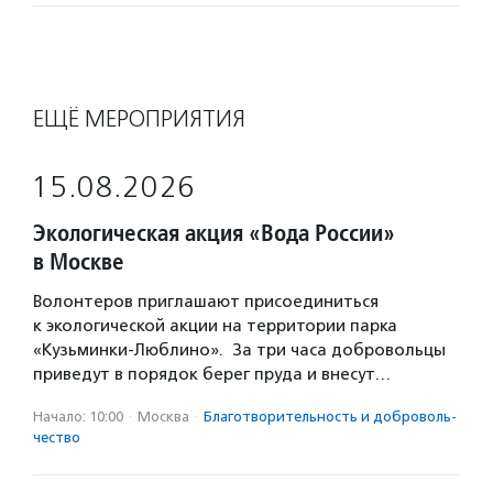
ЕЩЁ МЕРОПРИЯТИЯ
15.08.2026
Экологическая акция «Вода России»
в Москве
Волонтеров приглашают присоединиться
к экологической акции на территории парка
«Кузьминки-Люблино». За три часа добровольцы
приведут в порядок берег пруда и внесут…
Начало: 10:00
·
Москва
·
Благотвори­тель­ность и доброволь­
чест­во