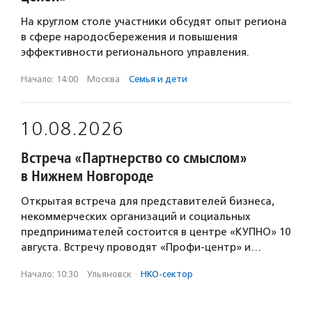
На круглом столе участники обсудят опыт региона
в сфере народосбережения и повышения
эффективности регионального управления.
Начало: 14:00
·
Москва
·
Семья и дети
10.08.2026
Встреча «Партнерство со смыслом»
в Нижнем Новгороде
Открытая встреча для представителей бизнеса,
некоммерческих организаций и социальных
предпринимателей состоится в центре «КУПНО» 10
августа. Встречу проводят «Профи-центр» и…
Начало: 10:30
·
Ульяновск
·
НКО-сектор