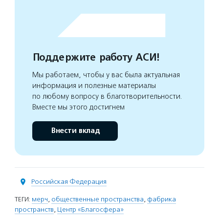
Поддержите работу АСИ!
Мы работаем, чтобы у вас была актуальная
информация и полезные материалы
по любому вопросу в благотворительности.
Вместе мы этого достигнем
Внести вклад
Российская Федерация
ТЕГИ:
мерч
,
общественные пространства
,
фабрика
пространств
,
Центр «Благосфера»