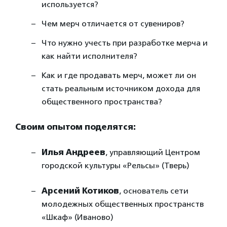
используется?
Чем мерч отличается от сувениров?
Что нужно учесть при разработке мерча и
как найти исполнителя?
Как и где продавать мерч, может ли он
стать реальным источником дохода для
общественного пространства?
Своим опытом поделятся:
Илья Андреев
, управляющий Центром
городской культуры «Рельсы» (Тверь)
Арсений Котиков
, основатель сети
молодежных общественных пространств
«Шкаф» (Иваново)