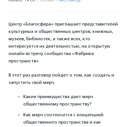
Начало: 14:00
·
Онлайн
·
НКО-сектор
Центр «Благосфера» приглашает представителей
культурных и общественных центров, книжных,
музеев, библиотек, а также всех, кто
интересуется их деятельностью, на открытую
онлайн-встречу сообщества «Фабрика
пространств».
В этот раз разговор пойдет о том, как создать и
запустить свой мерч.
Какие преимущества дает мерч
общественному пространству?
Как мерч соотносится с концепцией
общественного пространства и как