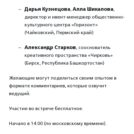
Дарья Кузнецова
,
Алла Шикалова
,
директор и ивент-менеджер общественно-
культурного центра «Горизонт»
(Чайковский, Пермский край)
Александр Старков
, сооснователь
креативного пространства «Чирковъ»
(Бирск, Республика Башкортостан)
Желающие могут поделиться своим опытом в
формате комментариев, которые озвучит
ведущий.
Участие во встрече бесплатное.
Начало в 14.00 (по московскому времени).