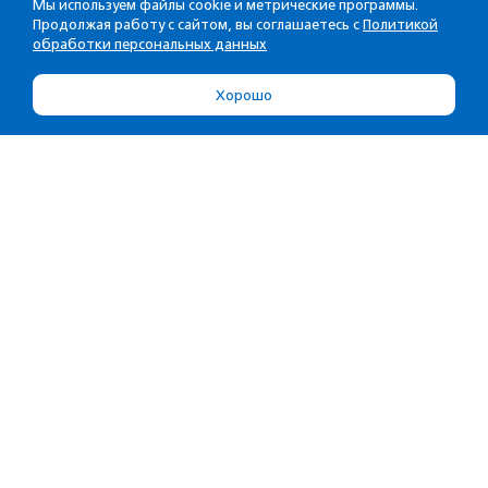
Мы используем файлы cookie и метрические программы.
Продолжая работу с сайтом, вы соглашаетесь с
Политикой
обработки персональных данных
Хорошо