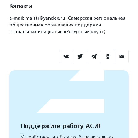
Контакты
e-mail: maistr@yandex.ru (Самарская региональная
общественная организация поддержки
социальных инициатив «Ресурсный клуб»)
Поддержите работу АСИ!
Мы работаем, чтобы у вас была актуальная