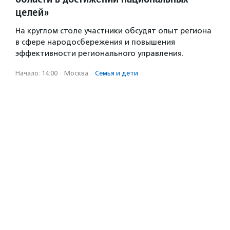
целей»
На круглом столе участники обсудят опыт региона
в сфере народосбережения и повышения
эффективности регионального управления.
Начало: 14:00
·
Москва
·
Семья и дети