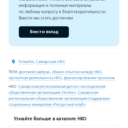
информация и полезные материалы
по любому вопросу в благотворительности.
Вместе мы этого достигнем
Внести вклад
Тольятти
,
Самарская обл.
ТЕГИ:
деловой завтрак
,
обмен опытом между НКО
,
проектная деятельность НКО
,
финансирование проектов
НКО:
Самарская региональная детско-молодежная
общественная организация «Успех»
,
Самарская
региональная общественная организация поддержки
социальных инициатив «Ресурсный клуб»
Узнайте больше в каталоге НКО