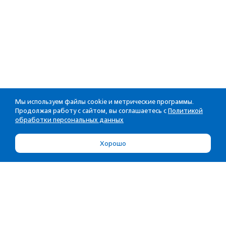
Мы используем файлы cookie и метрические программы.
Продолжая работу с сайтом, вы соглашаетесь с
Политикой
обработки персональных данных
Хорошо