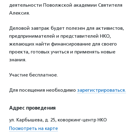
деятельности Поволжской академии Святителя
Алексия.
Деловой завтрак будет полезен для а
ктивистов,
предпринимателей и представителей НКО,
желающих найти финансирование для своего
проекта, готовых учиться и применять новые
знания.
Участие бесплатное.
Для посещения необходимо
зарегистрироваться.
Адрес проведения
ул. Карбышева, д. 25, коворкинг-центр НКО
Посмотреть на карте