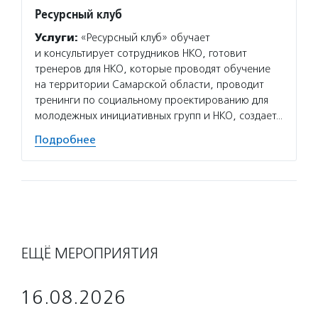
Ресурсный клуб
Услуги:
«Ресурсный клуб» обучает
и консультирует сотрудников НКО, готовит
тренеров для НКО, которые проводят обучение
на территории Самарской области, проводит
тренинги по социальному проектированию для
молодежных инициативных групп и НКО, создает…
Подробнее
ЕЩЁ МЕРОПРИЯТИЯ
16.08.2026