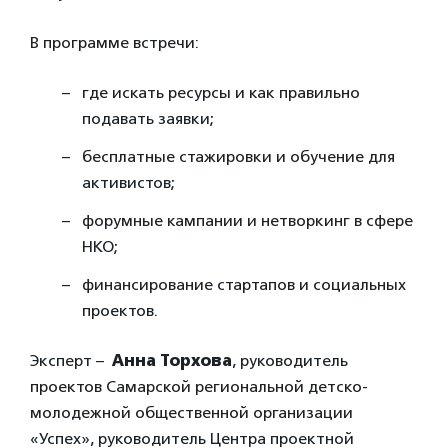
В программе встречи:
где искать ресурсы и как правильно
подавать заявки;
бесплатные стажировки и обучение для
активистов;
форумные кампании и нетворкинг в сфере
НКО;
финансирование стартапов и социальных
проектов.
Эксперт –
Анна Торхова
, руководитель
проектов
Самарской региональной детско-
молодежной общественной организации
«Успех», руководитель Центра проектной