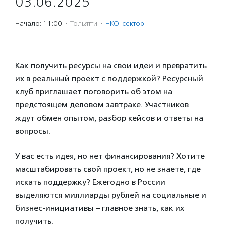
03.06.2025
Начало: 11:00
·
Тольятти
·
НКО-сектор
Как получить ресурсы на свои идеи и превратить
их в реальный проект с поддержкой? Ресурсный
клуб приглашает поговорить об этом на
предстоящем деловом завтраке. Участников
ждут обмен опытом, разбор кейсов и ответы на
вопросы.
У вас есть идея, но нет финансирования? Хотите
масштабировать свой проект, но не знаете, где
искать поддержку? Ежегодно в России
выделяются миллиарды рублей на социальные и
бизнес-инициативы – главное знать, как их
получить.