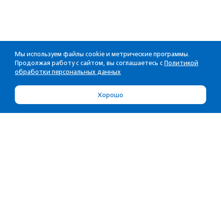
Мы используем файлы cookie и метрические программы.
Продолжая работу с сайтом, вы соглашаетесь с
Политикой
обработки персональных данных
Хорошо