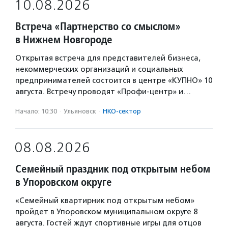
10.08.2026
Встреча «Партнерство со смыслом»
в Нижнем Новгороде
Открытая встреча для представителей бизнеса,
некоммерческих организаций и социальных
предпринимателей состоится в центре «КУПНО» 10
августа. Встречу проводят «Профи-центр» и…
Начало: 10:30
·
Ульяновск
·
НКО-сектор
08.08.2026
Семейный праздник под открытым небом
в Упоровском округе
«Семейный квартирник под открытым небом»
пройдет в Упоровском муниципальном округе 8
августа. Гостей ждут спортивные игры для отцов