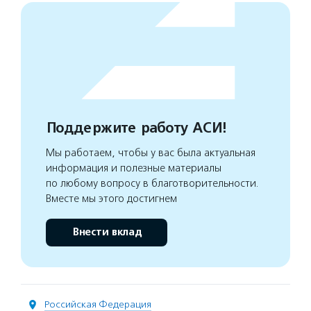
Поддержите работу АСИ!
Мы работаем, чтобы у вас была актуальная
информация и полезные материалы
по любому вопросу в благотворительности.
Вместе мы этого достигнем
Внести вклад
Российская Федерация