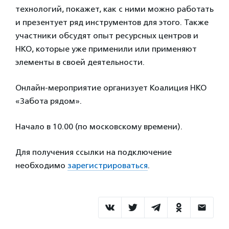
технологий, покажет, как с ними можно работать
и презентует ряд инструментов для этого. Также
участники обсудят опыт ресурсных центров и
НКО, которые уже применили или применяют
элементы в своей деятельности.
Онлайн-мероприятие организует Коалиция НКО
«Забота рядом».
Начало в 10.00 (по московскому времени).
Для получения ссылки на подключение
необходимо
зарегистрироваться
.