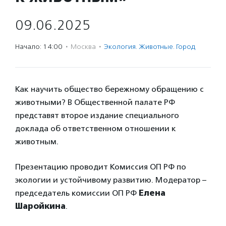
09.06.2025
Начало: 14:00
·
Москва
·
Экология. Животные. Город
Как научить общество бережному обращению с
животными? В Общественной палате РФ
представят второе издание специального
доклада об ответственном отношении к
животным.
Презентацию проводит Комиссия ОП РФ по
экологии и устойчивому развитию. Модератор –
председатель комиссии ОП РФ
Елена
Шаройкина
.