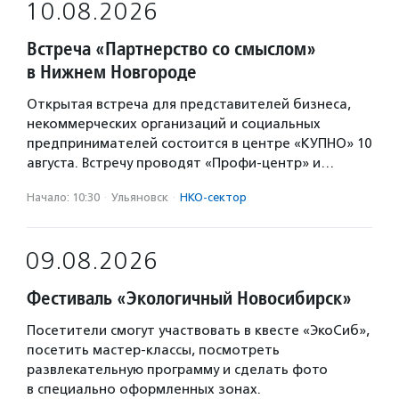
10.08.2026
Встреча «Партнерство со смыслом»
в Нижнем Новгороде
Открытая встреча для представителей бизнеса,
некоммерческих организаций и социальных
предпринимателей состоится в центре «КУПНО» 10
августа. Встречу проводят «Профи-центр» и…
Начало: 10:30
·
Ульяновск
·
НКО-сектор
09.08.2026
Фестиваль «Экологичный Новосибирск»
Посетители смогут участвовать в квесте «ЭкоСиб»,
посетить мастер-классы, посмотреть
развлекательную программу и сделать фото
в специально оформленных зонах.