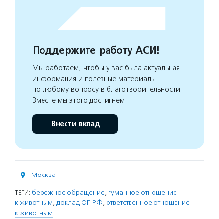
Поддержите работу АСИ!
Мы работаем, чтобы у вас была актуальная
информация и полезные материалы
по любому вопросу в благотворительности.
Вместе мы этого достигнем
Внести вклад
Москва
ТЕГИ:
бережное обращение
,
гуманное отношение
к животным
,
доклад ОП РФ
,
ответственное отношение
к животным