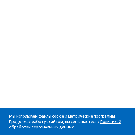
Мы используем файлы cookie и метрические программы.
Продолжая работу с сайтом, вы соглашаетесь с
Политикой
обработки персональных данных