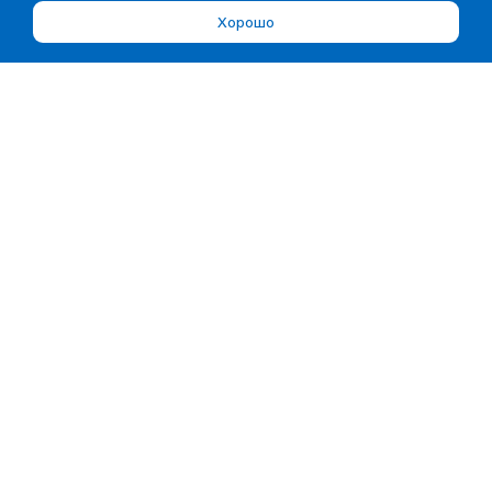
Хорошо