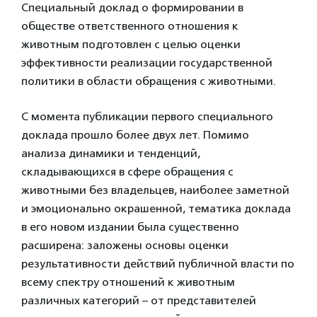
Специальный доклад о формировании в
обществе ответственного отношения к
животным подготовлен с целью оценки
эффективности реализации государственной
политики в области обращения с животными.
С момента публикации первого специального
доклада прошло более двух лет. Помимо
анализа динамики и тенденций,
складывающихся в сфере обращения с
животными без владельцев, наиболее заметной
и эмоционально окрашенной, тематика доклада
в его новом издании была существенно
расширена: заложены основы оценки
результативности действий публичной власти по
всему спектру отношений к животным
различных категорий – от представителей