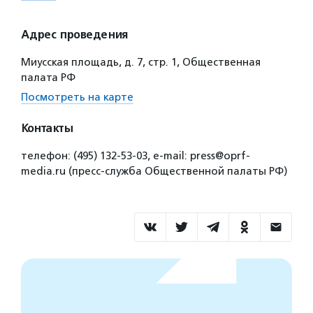
Адрес проведения
Миусская площадь, д. 7, стр. 1, Общественная
палата РФ
Посмотреть на карте
Контакты
телефон: (495) 132-53-03, e-mail: press@oprf-
media.ru (пресс-служба Общественной палаты РФ)