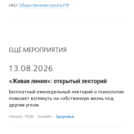
НКО:
Общественная палата РФ
ЕЩЁ МЕРОПРИЯТИЯ
13.08.2026
«Живая линия»: открытый лекторий
Бесплатный еженедельный лекторий о психологии
поможет взглянуть на собственную жизнь под
другим углом.
Начало: 19:00
·
Онлайн
·
Здоровье