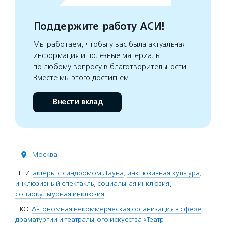
Поддержите работу АСИ!
Мы работаем, чтобы у вас была актуальная
информация и полезные материалы
по любому вопросу в благотворительности.
Вместе мы этого достигнем
Внести вклад
Москва
ТЕГИ:
актеры с синдромом Дауна
,
инклюзивная культура
,
инклюзивный спектакль
,
социальная инклюзия
,
социокультурная инклюзия
НКО:
Автономная некоммерческая организация в сфере
драматургии и театрального искусства «Театр