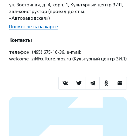
ул. Восточная, д. 4, корп. 1, Культурный центр ЗИЛ,
зал-конструктор (проезд до ст.м.
«Автозаводская»)
Посмотреть на карте
Контакты
телефон: (495) 675-16-36, e-mail:
welcome_zil@culture.mos.ru (Культурный центр ЗИЛ)