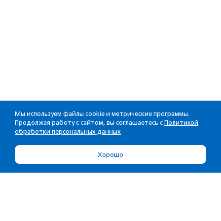
Мы используем файлы cookie и метрические программы.
Продолжая работу с сайтом, вы соглашаетесь с
Политикой
обработки персональных данных
Хорошо