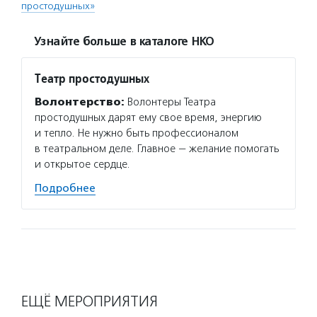
простодушных»
Узнайте больше в каталоге НКО
Театр простодушных
Волонтерство:
Волонтеры Театра
простодушных дарят ему свое время, энергию
и тепло. Не нужно быть профессионалом
в театральном деле. Главное — желание помогать
и открытое сердце.
Подробнее
ЕЩЁ МЕРОПРИЯТИЯ