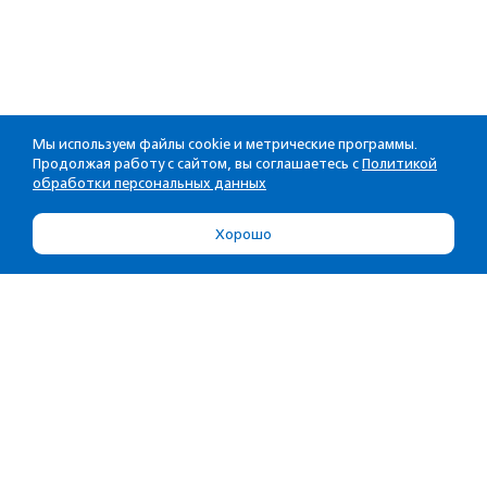
Мы используем файлы cookie и метрические программы.
Продолжая работу с сайтом, вы соглашаетесь с
Политикой
обработки персональных данных
Хорошо