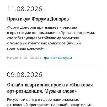
11.08.2026
Практикум Форума Доноров
Форум Доноров приглашает к участию
в практикуме по номинации «Лучшая программа,
способствующая устойчивому развитию
с помощью грантовых конкурсов (лучший
грантовый конкурс)».
Начало: 11:00
·
Москва
·
Гранты и конкурсы
09.08.2026
Онлайн-квартирник проекта «Языковая
арт-резиденция. Музыка слова»
Ресурсный центр в сфере национальных
отношений приглашает на онлайн-квартирник