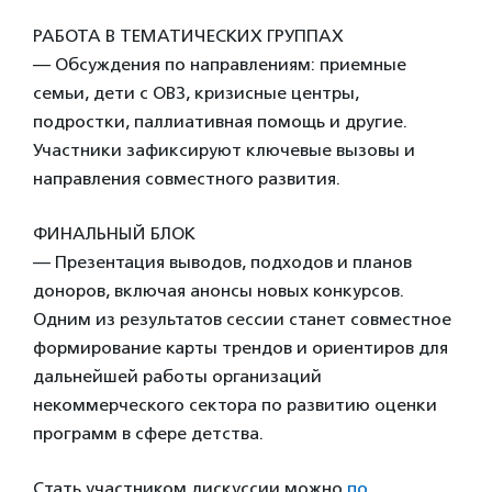
РАБОТА В ТЕМАТИЧЕСКИХ ГРУППАХ
— Обсуждения по направлениям: приемные
семьи, дети с ОВЗ, кризисные центры,
подростки, паллиативная помощь и другие.
Участники зафиксируют ключевые вызовы и
направления совместного развития.
ФИНАЛЬНЫЙ БЛОК
— Презентация выводов, подходов и планов
доноров, включая анонсы новых конкурсов.
Одним из результатов сессии станет совместное
формирование карты трендов и ориентиров для
дальнейшей работы организаций
некоммерческого сектора по развитию оценки
программ в сфере детства.
Стать участником дискуссии можно
по