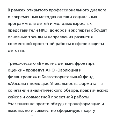
В рамках открытого профессионального диалога
о современных методах оценки социальных
программ для детей и молодых взрослых
представители НКО, доноров и эксперты обсудят
основные тренды и направления развития
совместной проектной работы в сфере защиты
детства.
Тренд-сессию «Вместе с детьми: фронтиры
оценки» проведут АНО «Эволюция и
филантропия» и Благотворительный фонд
«Абсолют-помощь». Уникальность формата – в
сочетании аналитического обзора, практических
кейсов и совместной проектной работы.
Участники не просто обсудят трансформации и
вызовы, но и совместно сформируют карту