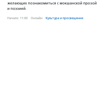
желающих познакомиться с мокшанской прозой
и поэзией.
Начало: 11:00
·
Онлайн
·
Культура и просвещение