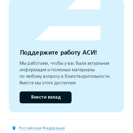
Поддержите работу АСИ!
Мы работаем, чтобы у вас была актуальная
информация и полезные материалы
по любому вопросу в благотворительности.
Вместе мы этого достигнем
Внести вклад
Российская Федерация