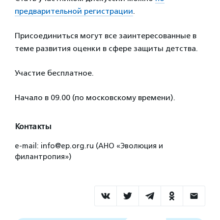
предварительной регистрации
.
Присоединиться могут все заинтересованные в
теме развития оценки в сфере защиты детства.
Участие бесплатное.
Начало в 09.00 (по московскому времени).
Контакты
e-mail: info@ep.org.ru (АНО «Эволюция и
филантропия»)