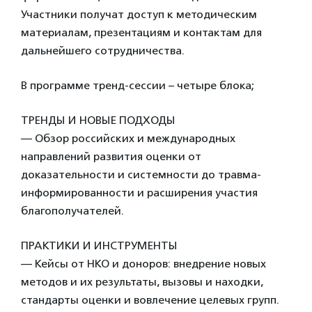
Участники получат доступ к методическим
материалам, презентациям и контактам для
дальнейшего сотрудничества.
В программе тренд-сессии – четыре блока;
ТРЕНДЫ И НОВЫЕ ПОДХОДЫ
— Обзор российских и международных
направлений развития оценки от
доказательности и системности до травма-
информированности и расширения участия
благополучателей.
ПРАКТИКИ И ИНСТРУМЕНТЫ
— Кейсы от НКО и доноров: внедрение новых
методов и их результаты, вызовы и находки,
стандарты оценки и вовлечение целевых групп.