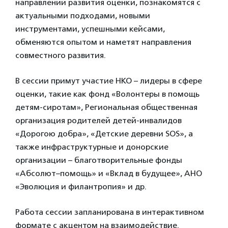
направлений развития оценки, познакомятся с
актуальными подходами, новыми
инструментами, успешными кейсами,
обменяются опытом и наметят направления
совместного развития.
В сессии примут участие НКО – лидеры в сфере
оценки, такие как фонд «Волонтеры в помощь
детям-сиротам», Региональная общественная
организация родителей детей-инвалидов
«Дорогою добра», «Детские деревни SOS», а
также инфраструктурные и донорские
организации – благотворительные фонды
«Абсолют–помощь» и «Вклад в будущее», АНО
«Эволюция и филантропия» и др.
Работа сессии запланирована в интерактивном
формате с акцентом на взаимодействие.