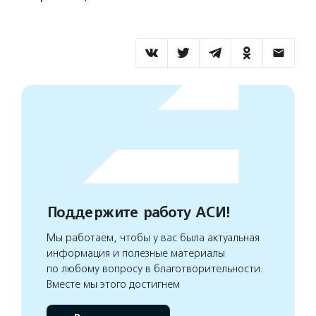
Поддержите работу АСИ!
Мы работаем, чтобы у вас была актуальная
информация и полезные материалы
по любому вопросу в благотворительности.
Вместе мы этого достигнем