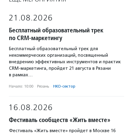
21.08.2026
Бесплатный образовательный трек
по CRM-маркетингу
Бесплатный образовательный трек для
некоммерческих организаций, посвященный
внедрению эффективных инструментов и практик
CRM-маркетинга, пройдет 21 августа в Рязани
в рамках…
Начало: 10:00
·
Рязань
·
НКО-сектор
16.08.2026
Фестиваль сообществ «Жить вместе»
Фестиваль «Жить вместе» пройдет в Москве 16