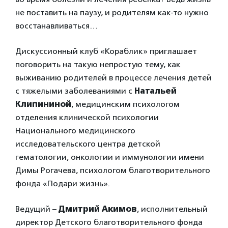
не поставить на паузу, и родителям как-то нужно
восстанавливаться…
Дискуссионный клуб «Кораблик» приглашает
поговорить на такую непростую тему, как
выживанию родителей в процессе лечения детей
с тяжелыми заболеваниями с
Натальей
Клипининой
, медицинским психологом
отделения клинической психологии
Национального медицинского
исследовательского центра детской
гематологии, онкологии и иммунологии имени
Димы Рогачева, психологом благотворительного
фонда «Подари жизнь».
Ведущий –
Дмитрий Акимов
, исполнительный
директор Детского благотворительного фонда