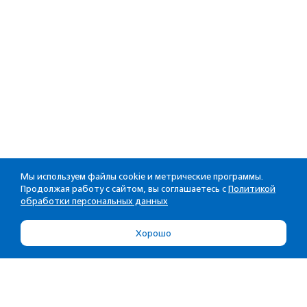
Мы используем файлы cookie и метрические программы.
Продолжая работу с сайтом, вы соглашаетесь с
Политикой
обработки персональных данных
Хорошо