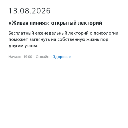
13.08.2026
«Живая линия»: открытый лекторий
Бесплатный еженедельный лекторий о психологии
поможет взглянуть на собственную жизнь под
другим углом.
Начало: 19:00
·
Онлайн
·
Здоровье