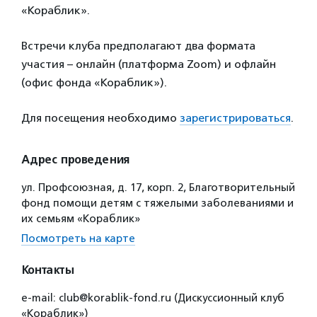
«Кораблик».
Встречи клуба предполагают два формата
участия – онлайн (платформа Zoom) и офлайн
(офис фонда «Кораблик»).
Для посещения необходимо
зарегистрироваться
.
Адрес проведения
ул. Профсоюзная, д. 17, корп. 2, Благотворительный
фонд помощи детям с тяжелыми заболеваниями и
их семьям «Кораблик»
Посмотреть на карте
Контакты
e-mail: club@korablik-fond.ru (Дискуссионный клуб
«Кораблик»)