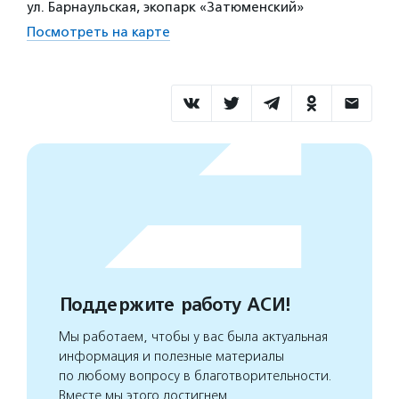
ул. Барнаульская, экопарк «Затюменский»
Посмотреть на карте
Поддержите работу АСИ!
Мы работаем, чтобы у вас была актуальная
информация и полезные материалы
по любому вопросу в благотворительности.
Вместе мы этого достигнем