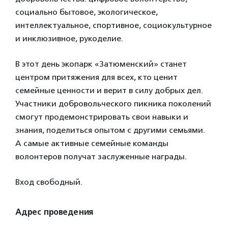
социально бытовое, экологическое,
интеллектуальное, спортивное, социокультурное
и инклюзивное, рукоделие.
В этот день экопарк «Затюменский» станет
центром притяжения для всех, кто ценит
семейные ценности и верит в силу добрых дел.
Участники добровольческого пикника поколений
смогут продемонстрировать свои навыки и
знания, поделиться опытом с другими семьями.
А самые активные семейные команды
волонтеров получат заслуженные награды.
Вход свободный.
Адрес проведения