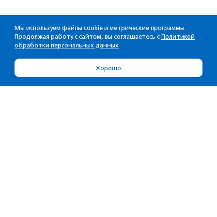
Мы используем файлы cookie и метрические программы.
Продолжая работу с сайтом, вы соглашаетесь с
Политикой
обработки персональных данных
Хорошо