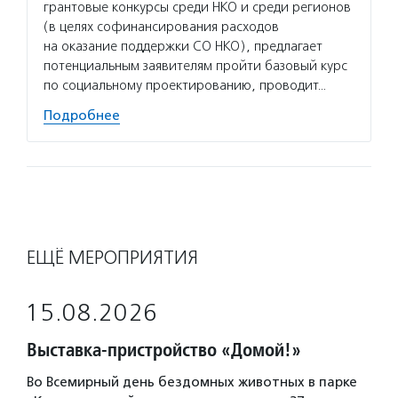
грантовые конкурсы среди НКО и среди регионов
(в целях софинансирования расходов
на оказание поддержки СО НКО), предлагает
потенциальным заявителям пройти базовый курс
по социальному проектированию, проводит…
Подробнее
ЕЩЁ МЕРОПРИЯТИЯ
15.08.2026
Выставка-пристройство «Домой!»
Во Всемирный день бездомных животных в парке