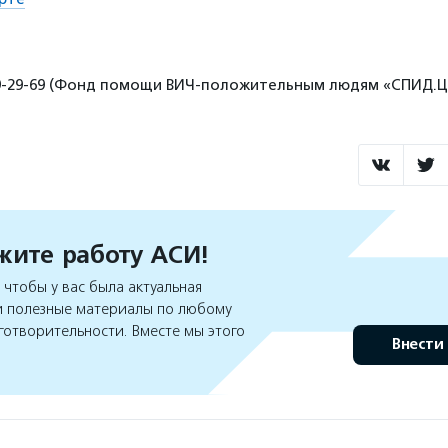
49-29-69 (Фонд помощи ВИЧ-положительным людям «СПИД.Ц
ите работу АСИ!
чтобы у вас была актуальная
 полезные материалы по любому
готворительности. Вместе мы этого
Внести