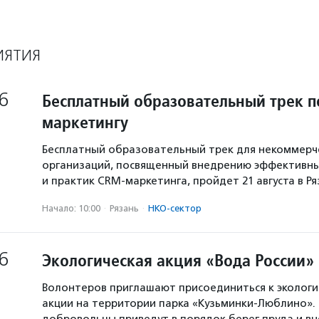
ИЯТИЯ
6
Бесплатный образовательный трек п
маркетингу
Бесплатный образовательный трек для некоммерч
организаций, посвященный внедрению эффективны
и практик CRM-маркетинга, пройдет 21 августа в Р
Начало: 10:00
·
Рязань
·
НКО-сектор
6
Экологическая акция «Вода России»
Волонтеров приглашают присоединиться к экологи
акции на территории парка «Кузьминки-Люблино». 