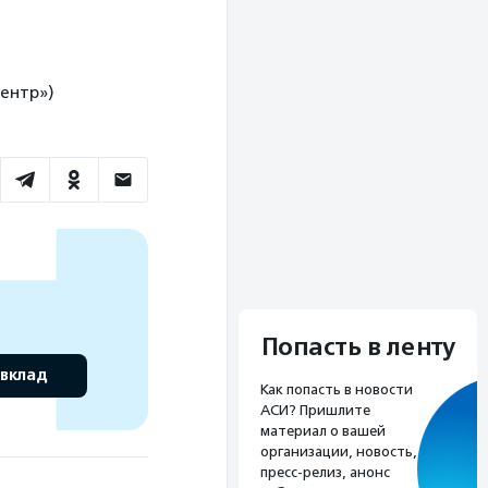
ентр»)
Попасть в ленту
 вклад
Как попасть в новости
АСИ? Пришлите
материал о вашей
организации, новость,
пресс-релиз, анонс