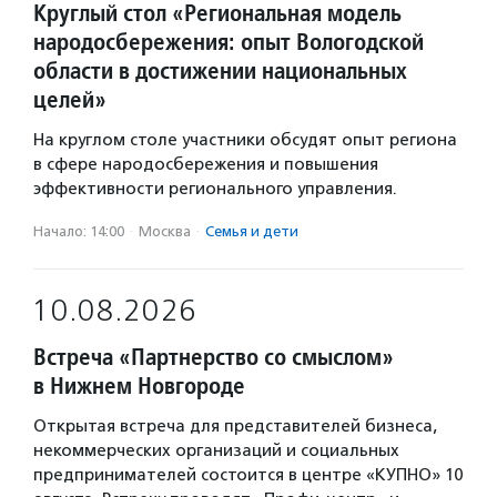
Круглый стол «Региональная модель
народосбережения: опыт Вологодской
области в достижении национальных
целей»
На круглом столе участники обсудят опыт региона
в сфере народосбережения и повышения
эффективности регионального управления.
Начало: 14:00
·
Москва
·
Семья и дети
10.08.2026
Встреча «Партнерство со смыслом»
в Нижнем Новгороде
Открытая встреча для представителей бизнеса,
некоммерческих организаций и социальных
предпринимателей состоится в центре «КУПНО» 10