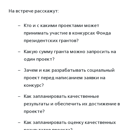
На встрече расскажут:
Кто и с какими проектами может
принимать участие в конкурсах Фонда
президентских грантов?
Какую сумму гранта можно запросить на
один проект?
Зачем и как разрабатывать социальный
проект перед написанием заявки на
конкурс?
Как запланировать качественные
результаты и обеспечить их достижение в
проекте?
Как запланировать оценку качественных
результатов проекта?