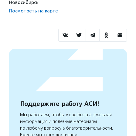
Новосибирск
Посмотреть на карте
Поддержите работу АСИ!
Мы работаем, чтобы у вас была актуальная
информация и полезные материалы
по любому вопросу в благотворительности.
Вместе мы этого достигнем