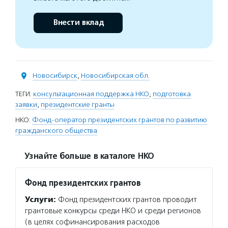
Внести вклад
Новосибирск
,
Новосибирская обл.
ТЕГИ:
консультационная поддержка НКО
,
подготовка
заявки
,
президентские гранты
НКО:
Фонд-оператор президентских грантов по развитию
гражданского общества
Узнайте больше в каталоге НКО
Фонд президентских грантов
Услуги:
Фонд президентских грантов проводит
грантовые конкурсы среди НКО и среди регионов
(в целях софинансирования расходов