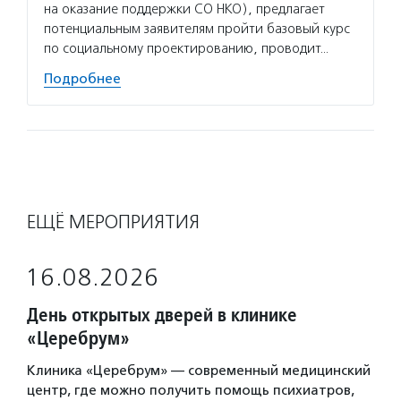
на оказание поддержки СО НКО), предлагает
потенциальным заявителям пройти базовый курс
по социальному проектированию, проводит…
Подробнее
ЕЩЁ МЕРОПРИЯТИЯ
16.08.2026
День открытых дверей в клинике
«Церебрум»
Клиника «Церебрум» — современный медицинский
центр, где можно получить помощь психиатров,