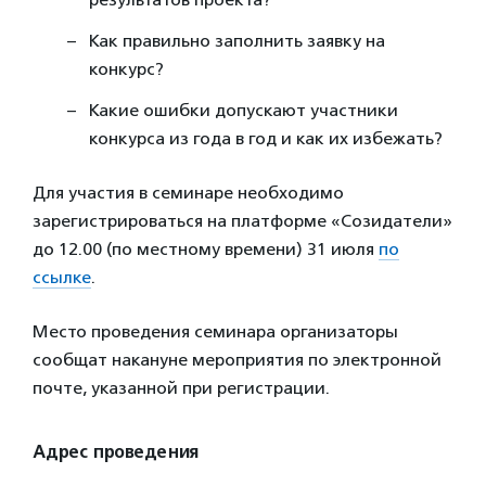
Как правильно заполнить заявку на
конкурс?
Какие ошибки допускают участники
конкурса из года в год и как их избежать?
Для участия в семинаре необходимо
зарегистрироваться на платформе «Созидатели»
до 12.00 (по местному времени) 31 июля
по
ссылке
.
Место проведения семинара организаторы
сообщат накануне мероприятия по электронной
почте, указанной при регистрации.
Адрес проведения