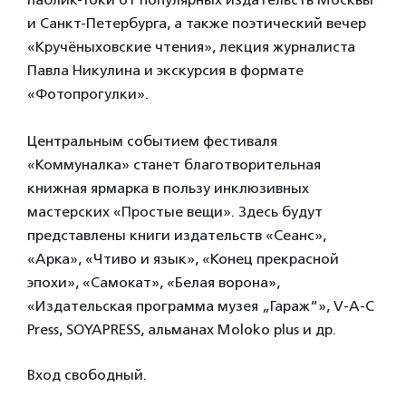
и Санкт-Петербурга, а также поэтический вечер
«Кручёныховские чтения», лекция журналиста
Павла Никулина и экскурсия в формате
«Фотопрогулки».
Центральным событием фестиваля
«Коммуналка» станет благотворительная
книжная ярмарка в пользу инклюзивных
мастерских «Простые вещи». Здесь будут
представлены книги издательств «Сеанс»,
«Арка», «Чтиво и язык», «Конец прекрасной
эпохи», «Самокат», «Белая ворона»,
«Издательская программа музея „Гараж“», V-A-C
Press, SOYAPRESS, альманах Moloko plus и др.
Вход свободный.