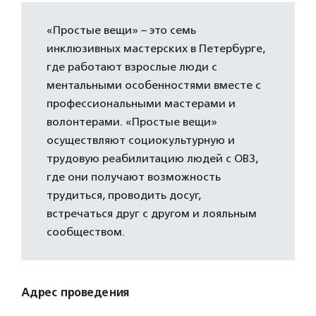
«Простые вещи» – это семь
инклюзивных мастерских в Петербурге,
где работают взрослые люди с
ментальными особенностями вместе с
профессиональными мастерами и
волонтерами. «Простые вещи»
осуществляют социокультурную и
трудовую реабилитацию людей с ОВЗ,
где они получают возможность
трудиться, проводить досуг,
встречаться друг с другом и лояльным
сообществом.
Адрес проведения