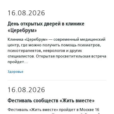
16.08.2026
День открытых дверей в клинике
«Церебрум»
Клиника «Церебрум» — современный медицинский
центр, где можно получить помощь психиатров,
психотерапевтов, неврологов и других
специалистов. Открытая просветительская встреча
пройдет…
Здоровье
16.08.2026
Фестиваль сообществ «Жить вместе»
Фестиваль «Жить вместе» пройдет в Москве 16