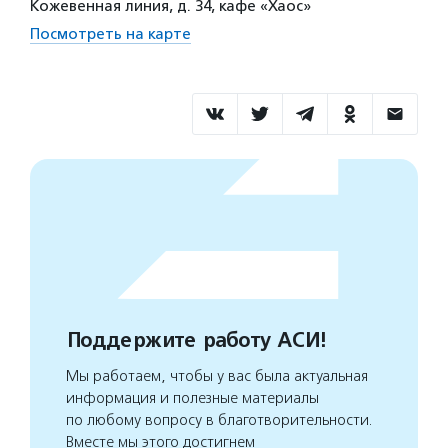
Кожевенная линия, д. 34, кафе «Хаос»
Посмотреть на карте
Поддержите работу АСИ!
Мы работаем, чтобы у вас была актуальная
информация и полезные материалы
по любому вопросу в благотворительности.
Вместе мы этого достигнем