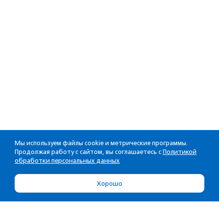
Мы используем файлы cookie и метрические программы.
Продолжая работу с сайтом, вы соглашаетесь с
Политикой
обработки персональных данных
Хорошо