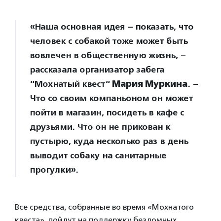
«Наша основная идея – показать, что
человек с собакой тоже может быть
вовлечен в общественную жизнь, –
рассказала организатор забега
“Мохнатый квест“
Мария Муркина
. –
Что со своим компаньоном он может
пойти в магазин, посидеть в кафе с
друзьями. Что он не прикован к
пустырю, куда несколько раз в день
выводит собаку на санитарные
прогулки».
Все средства, собранные во время «Мохнатого
квеста», пойдут на поддержку бездомных