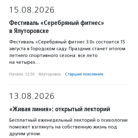
15.08.2026
Фестиваль «Серебряный фитнес»
в Ялуторовске
Фестиваль «Серебряный фитнес 3.0» состоится 15
августа в Городском саду. Праздник станет итогом
летнего спортивного сезона: все лето
на четырех…
Начало: 12:30
·
Ялуторовск
·
Старшее поколение
13.08.2026
«Живая линия»: открытый лекторий
Бесплатный еженедельный лекторий о психологии
поможет взглянуть на собственную жизнь под
другим углом.