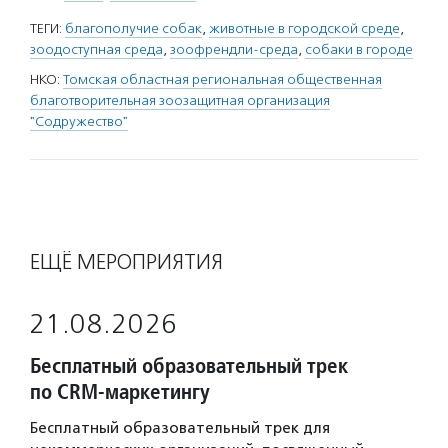
ТЕГИ:
благополучие собак
,
животные в городской среде
,
зоодоступная среда
,
зоофрендли-среда
,
собаки в городе
НКО:
Томская областная региональная общественная
благотворительная зоозащитная организация
"Содружество"
ЕЩЁ МЕРОПРИЯТИЯ
21.08.2026
Бесплатный образовательный трек
по CRM-маркетингу
Бесплатный образовательный трек для