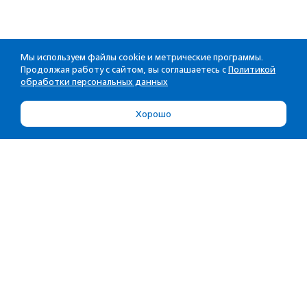
Мы используем файлы cookie и метрические программы.
Продолжая работу с сайтом, вы соглашаетесь с
Политикой
обработки персональных данных
Хорошо