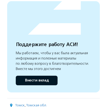
Поддержите работу АСИ!
Мы работаем, чтобы у вас была актуальная
информация и полезные материалы
по любому вопросу в благотворительности.
Вместе мы этого достигнем
Внести вклад
Томск
,
Томская обл.