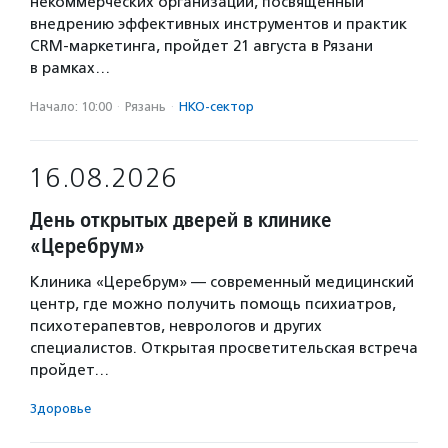
некоммерческих организаций, посвященный
внедрению эффективных инструментов и практик
CRM-маркетинга, пройдет 21 августа в Рязани
в рамках…
Начало: 10:00
·
Рязань
·
НКО-сектор
16.08.2026
День открытых дверей в клинике
«Церебрум»
Клиника «Церебрум» — современный медицинский
центр, где можно получить помощь психиатров,
психотерапевтов, неврологов и других
специалистов. Открытая просветительская встреча
пройдет…
Здоровье