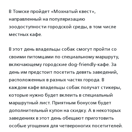
В Томске пройдет «Мохнатый квест»,
направленный на популяризацию
зоодоступности городской среды, в том числе
местных кафе.
В этот день владельцы собак смогут пройти со
своими питомцами по специальному маршруту,
включающему городские dog-friendly-кафе. За
день им предстоит посетить девять заведений,
расположенных в разных частях города. В
каждом кафе владельцы собак получат стикеры,
которые нужно будет вклеить в специальный
маршрутный лист. Приятным бонусом будет
дополнительный купон на скидку. А в некоторых
заведениях в этот день обещают приготовить
особые угощения для четвероногих посетителей.