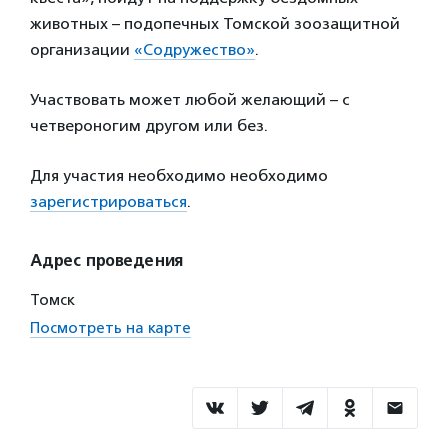
животных – подопечных Томской зоозащитной
организации
«Содружество»
.
Участвовать может любой желающий – с
четвероногим другом или без.
Для участия необходимо необходимо
зарегистрироваться
.
Адрес проведения
Томск
Посмотреть на карте