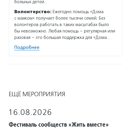
больных детей…
Волонтерство:
Ежегодно помощь «Дома
с маяком» получает более тысячи семей. Без
волонтеров работать в таких масштабах было
бы невозможно. Любая помощь – регулярная или
разовая – это большая поддержка для «Дома…
Подробнее
ЕЩЁ МЕРОПРИЯТИЯ
16.08.2026
Фестиваль сообществ «Жить вместе»