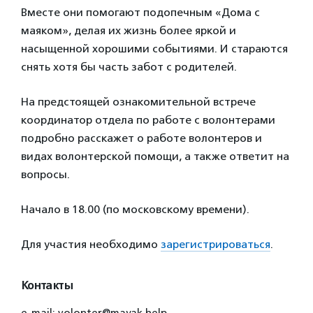
Вместе они помогают подопечным «Дома с
маяком», делая их жизнь более яркой и
насыщенной хорошими событиями. И стараются
снять хотя бы часть забот с родителей.
На предстоящей ознакомительной встрече
координатор отдела по работе с волонтерами
подробно расскажет о работе волонтеров и
видах волонтерской помощи, а также ответит на
вопросы.
Начало в 18.00 (по московскому времени).
Для участия необходимо
зарегистрироваться
.
Контакты