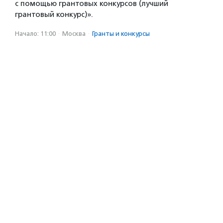
с помощью грантовых конкурсов (лучший
грантовый конкурс)».
Начало: 11:00
·
Москва
·
Гранты и конкурсы