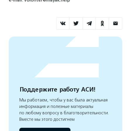
e-mail: volonter@mayak.help
Поддержите работу АСИ!
Мы работаем, чтобы у вас была актуальная
информация и полезные материалы
по любому вопросу в благотворительности.
Вместе мы этого достигнем