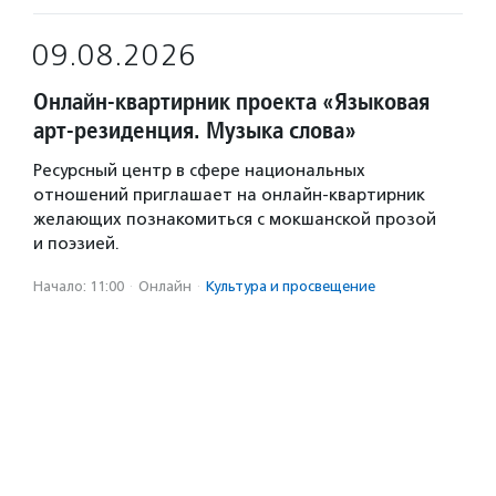
09.08.2026
Онлайн-квартирник проекта «Языковая
арт-резиденция. Музыка слова»
Ресурсный центр в сфере национальных
отношений приглашает на онлайн-квартирник
желающих познакомиться с мокшанской прозой
и поэзией.
Начало: 11:00
·
Онлайн
·
Культура и просвещение