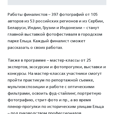
Работы финалистов – 397 фотографий от 105
авторов из 53 российских регионов и из Сербии,
Беларуси, Индии, Грузии и Индонезии – станут
главной выставкой фотофестиваля в городском
парке Ельца. Каждый финалист сможет
рассказать о своих работах.
Также в программе – мастер-классы от 25
экспертов, экскурсии и фотопрогулки, выставки и
конкурсы. На мастер-классах участники смогут
пройти практикум по репортажной съемке,
мультиэкспозиции и работе с оптическими
фильтрами, освоить фуд-стайлинг, портретную
фотографию, стрит-фото и пр., а во время
пленэр-прогулки по историческим улицам Ельца
– под руководством профессионалов