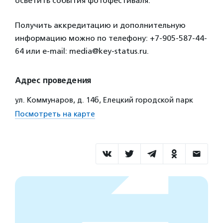
осветить события фотофестиваля.
Получить аккредитацию и дополнительную
информацию можно по телефону: +7-905-587-44-
64 или e-mail: media@key-status.ru.
Адрес проведения
ул. Коммунаров, д. 14б, Елецкий городской парк
Посмотреть на карте