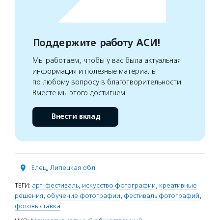
Поддержите работу АСИ!
Мы работаем, чтобы у вас была актуальная
информация и полезные материалы
по любому вопросу в благотворительности.
Вместе мы этого достигнем
Внести вклад
Елец
,
Липецкая обл.
ТЕГИ:
арт-фестиваль
,
искусство фотографии
,
креативные
решения
,
обучение фотографии
,
фестиваль фотографий
,
фотовыставка