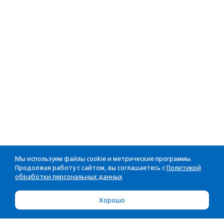
Мы используем файлы cookie и метрические программы.
Продолжая работу с сайтом, вы соглашаетесь с
Политикой
обработки персональных данных
Хорошо