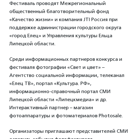
Фестиваль проводят Межрегиональный
общественный благотворительный фонд
«Качество жизни» и компания JTI Россия при
поддержке администрации городского округа
«город Елец» и Управления культуры Ельца
Липецкой области.
Среди информационных партнеров конкурса и
фестиваля фотографии «Свет и цвет» –
Агентство социальной информации, телеканал
«Елец ТВ», портал «Культура. РФ»,
информационно-справочный портал СМИ
Липецкой области «Липецкмедиа» и др.
Интерактивный партнер – магазин
фотоаппаратуры и фотоматериалов Photosale.
Организаторы приглашают представителей СМИ