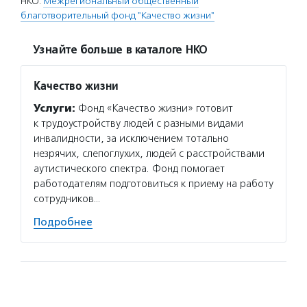
НКО:
Межрегиональный общественный
благотворительный фонд "Качество жизни"
Узнайте больше в каталоге НКО
Качество жизни
Услуги:
Фонд «Качество жизни» готовит
к трудоустройству людей с разными видами
инвалидности, за исключением тотально
незрячих, слепоглухих, людей с расстройствами
аутистического спектра. Фонд помогает
работодателям подготовиться к приему на работу
сотрудников…
Подробнее