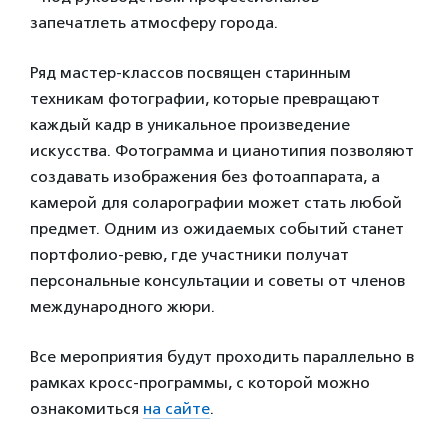
запечатлеть атмосферу города.
Ряд мастер-классов посвящен старинным
техникам фотографии, которые превращают
каждый кадр в уникальное произведение
искусства. Фотограмма и цианотипия позволяют
создавать изображения без фотоаппарата, а
камерой для соларографии может стать любой
предмет. Одним из ожидаемых событий станет
портфолио-ревю, где участники получат
персональные консультации и советы от членов
международного жюри.
Все мероприятия будут проходить параллельно в
рамках кросс-программы, с которой можно
ознакомиться
на сайте
.