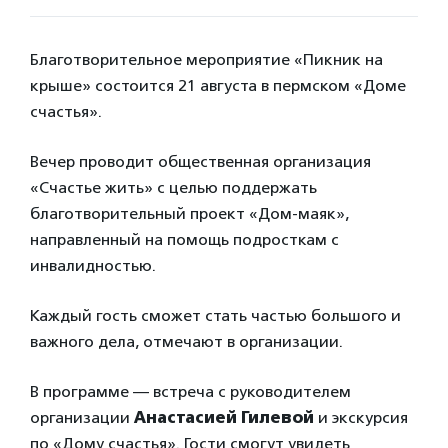
Благотворительное мероприятие «Пикник на
крыше» состоится 21 августа в пермском «Доме
счастья».
Вечер проводит общественная организация
«Счастье жить» с целью поддержать
благотворительный проект «Дом-маяк»,
направленный на помощь подросткам с
инвалидностью.
Каждый гость сможет стать частью большого и
важного дела, отмечают в организации.
В программе — встреча с руководителем
организации
Анастасией Гилевой
и экскурсия
по «Дому счастья». Гости смогут увидеть