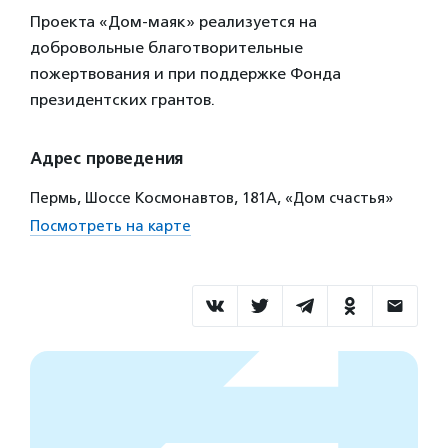
Проекта «Дом-маяк» реализуется на
добровольные благотворительные
пожертвования и при поддержке Фонда
президентских грантов.
Адрес проведения
Пермь, Шоссе Космонавтов, 181А, «Дом счастья»
Посмотреть на карте