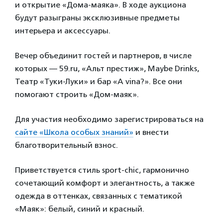
и открытие «Дома-маяка». В ходе аукциона
будут разыграны эксклюзивные предметы
интерьера и аксессуары.
Вечер объединит гостей и партнеров, в числе
которых — 59.ru, «Альт престиж», Maybe Drinks,
Театр «Туки-Луки» и бар «A vina?». Все они
помогают строить «Дом-маяк».
Для участия необходимо зарегистрироваться на
сайте «Школа особых знаний»
и внести
благотворительный взнос.
Приветствуется стиль sport-chic, гармонично
сочетающий комфорт и элегантность, а также
одежда в оттенках, связанных с тематикой
«Маяк»: белый, синий и красный.