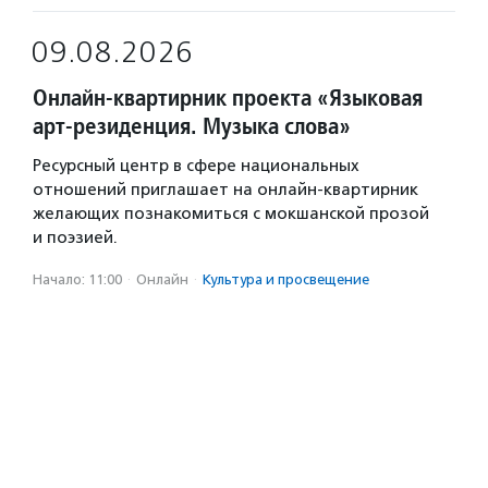
09.08.2026
Онлайн-квартирник проекта «Языковая
арт-резиденция. Музыка слова»
Ресурсный центр в сфере национальных
отношений приглашает на онлайн-квартирник
желающих познакомиться с мокшанской прозой
и поэзией.
Начало: 11:00
·
Онлайн
·
Культура и просвещение