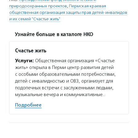
природоохранных проектов
,
Пермская краевая
общественная организация защиты прав детей-инвалидов
и их семей "Счастье жить"
Узнайте больше в каталоге НКО
Счастье жить
Услуги:
Общественная организация «Счастье
жить» открыла в Перми центр развития детей
с особыми образовательными потребностями,
детей с инвалидностью и ОВЗ, организует для
подопечных встречи с заслуженными людьми,
музыкальные вечера и коммуникативные…
Подробнее