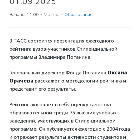
01.09.2025
Начало: 11:00
·
Москва
·
Образование
В ТАСС состоится презентация ежегодного
рейтинга вузов-участников Стипендиальной
программы Владимира Потанина.
Генеральный директор Фонда Потанина
Оксана
Орачева
расскажет о методологии рейтинга и
представит его результаты.
Рейтинг включает в себя оценку качества
образовательной среды 75 высших учебных
заведений, участвующих в Стипендиальной
программе. Он публикуется ежегодно с 2004 года
и отражает результаты активности студентов и