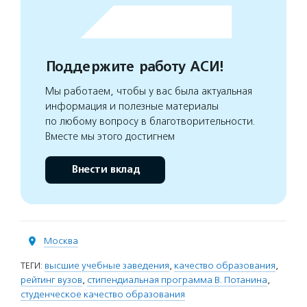
Поддержите работу АСИ!
Мы работаем, чтобы у вас была актуальная
информация и полезные материалы
по любому вопросу в благотворительности.
Вместе мы этого достигнем
Внести вклад
Москва
ТЕГИ:
высшие учебные заведения
,
качество образования
,
рейтинг вузов
,
стипендиальная программа В. Потанина
,
студенческое качество образования