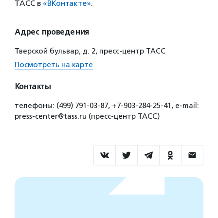
ТАСС в
«ВКонтакте»
.
Адрес проведения
Тверской бульвар, д. 2, пресс-центр ТАСС
Посмотреть на карте
Контакты
телефоны: (499) 791-03-87, +7-903-284-25-41, e-mail:
press-center@tass.ru (пресс-центр ТАСС)