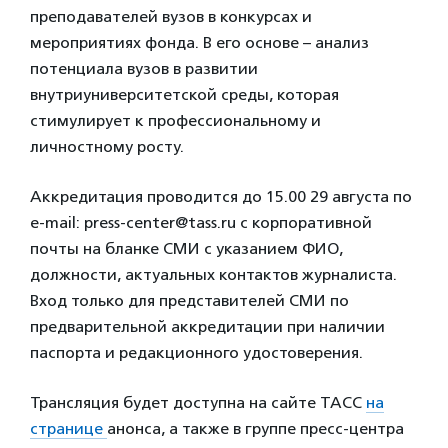
преподавателей вузов в конкурсах и
мероприятиях фонда. В его основе – анализ
потенциала вузов в развитии
внутриуниверситетской среды, которая
стимулирует к профессиональному и
личностному росту.
Аккредитация проводится до 15.00 29 августа по
e-mail: press-center@tass.ru с корпоративной
почты на бланке СМИ с указанием ФИО,
должности, актуальных контактов журналиста.
Вход только для представителей СМИ по
предварительной аккредитации при наличии
паспорта и редакционного удостоверения.
Трансляция будет доступна на сайте ТАСС
на
странице
анонса, а также в группе пресс-центра