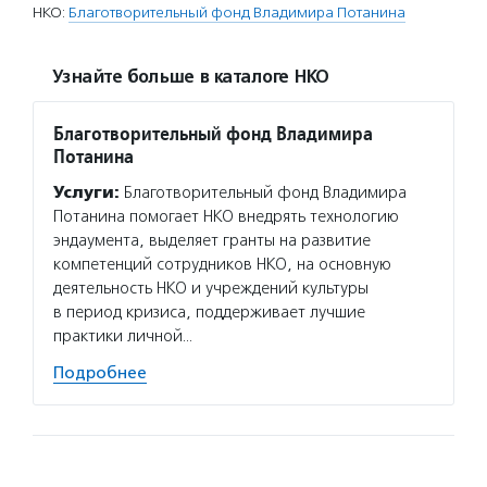
НКО:
Благотворительный фонд Владимира Потанина
Узнайте больше в каталоге НКО
Благотворительный фонд Владимира
Потанина
Услуги:
Благотворительный фонд Владимира
Потанина помогает НКО внедрять технологию
эндаумента, выделяет гранты на развитие
компетенций сотрудников НКО, на основную
деятельность НКО и учреждений культуры
в период кризиса, поддерживает лучшие
практики личной…
Подробнее