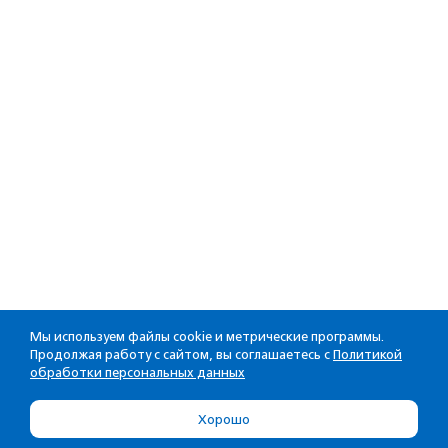
Мы используем файлы cookie и метрические программы.
Продолжая работу с сайтом, вы соглашаетесь с
Политикой
обработки персональных данных
Хорошо