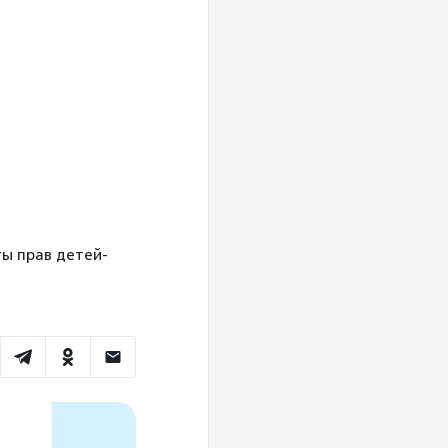
ты прав детей-