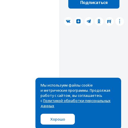
Подписаться
Мы используем файлы cookie
и метрические программы. Продолжая
работу с сайтом, вы соглашаетесь
с
Политикой обработки персональных
данных
Хорошо