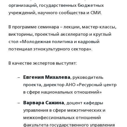
организаций, государственных бюджетных
учреждений, научного сообщества и СМИ.
В программе семинара – лекции, мастер-классы,
викторины, проектный акселератор и круглый
стол «Молодежная политика и кадровый
потенциал этнокультурного сектора».
В качестве экспертов выступят:
Евгения Михалева
, руководитель
проекта, директор АНО «Ресурсный центр
в сфере национальных отношений»
Варвара Сажина
, доцент кафедры
управления в сфере межэтнических и
межконфессиональных отношений
факультета государственного управления