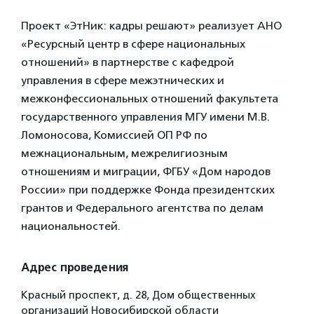
Проект «ЭтНик: кадры решают» реализует АНО
«Ресурсный центр в сфере национальных
отношений» в партнерстве с кафедрой
управления в сфере межэтнических и
межконфессиональных отношений факультета
государственного управления МГУ имени М.В.
Ломоносова, Комиссией ОП РФ по
межнациональным, межрелигиозным
отношениям и миграции, ФГБУ «Дом народов
России» при поддержке Фонда президентских
грантов и Федерального агентства по делам
национальностей.
Адрес проведения
Красный проспект, д. 28, Дом общественных
организаций Новосибирской области