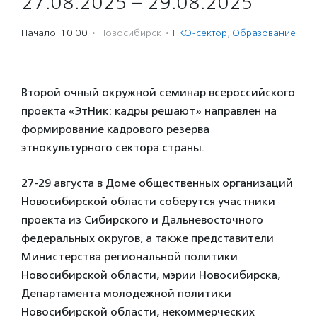
27.08.2025 – 29.08.2025
Начало: 10:00
·
Новосибирск
·
НКО-сектор
,
Образование
Второй очный окружной семинар всероссийского
проекта «ЭтНик: кадры решают» направлен на
формирование кадрового резерва
этнокультурного сектора страны.
27-29 августа в Доме общественных организаций
Новосибирской области соберутся участники
проекта из Сибирского и Дальневосточного
федеральных округов, а также представители
Министерства региональной политики
Новосибирской области, мэрии Новосибирска,
Департамента молодежной политики
Новосибирской области, некоммерческих