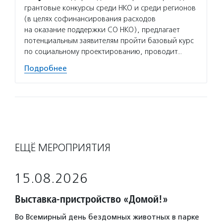
грантовые конкурсы среди НКО и среди регионов
(в целях софинансирования расходов
на оказание поддержки СО НКО), предлагает
потенциальным заявителям пройти базовый курс
по социальному проектированию, проводит…
Подробнее
ЕЩЁ МЕРОПРИЯТИЯ
15.08.2026
Выставка-пристройство «Домой!»
Во Всемирный день бездомных животных в парке