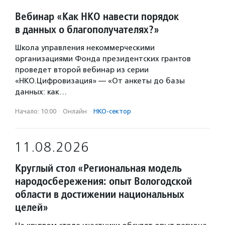
Вебинар «Как НКО навести порядок
в данных о благополучателях?»
Школа управления некоммерческими
организациями Фонда президентских грантов
проведет второй вебинар из серии
«НКО.Цифровизация» — «От анкеты до базы
данных: как…
Начало: 10:00
·
Онлайн
·
НКО-сектор
11.08.2026
Круглый стол «Региональная модель
народосбережения: опыт Вологодской
области в достижении национальных
целей»