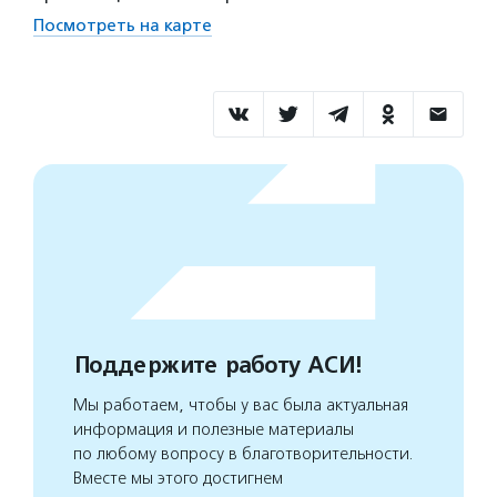
Посмотреть на карте
Поддержите работу АСИ!
Мы работаем, чтобы у вас была актуальная
информация и полезные материалы
по любому вопросу в благотворительности.
Вместе мы этого достигнем