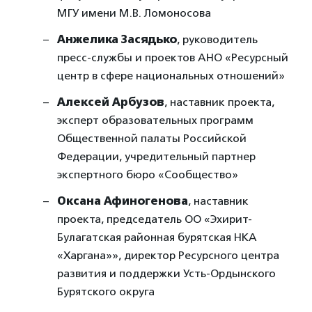
МГУ имени М.В. Ломоносова
Анжелика Засядько
, руководитель
пресс-службы и проектов АНО «Ресурсный
центр в сфере национальных отношений»
Алексей Арбузов
, наставник проекта,
эксперт образовательных программ
Общественной палаты Российской
Федерации, учредительный партнер
экспертного бюро «Сообщество»
Оксана Афиногенова
, наставник
проекта, председатель ОО «Эхирит-
Булагатская районная бурятская НКА
«Харгана»», директор Ресурсного центра
развития и поддержки Усть-Ордынского
Бурятского округа