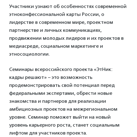
Участники узнают об особенностях современной
этноконфессиональной карты России, о
лидерстве в современном мире, проектном
партнерстве и личных коммуникациях,
продвижении молодых лидеров и их проектов в
медиасреде, социальном маркетинге и
этносоциологии.
Семинары всероссийского проекта «ЭтНик:
кадры решают» – это возможность
продемонстрировать свой потенциал перед
федеральными экспертами, обрести новые
знакомства и партнеров для реализации
амбициозных проектов на межрегиональном
уровне. Семинар поможет выйти на новый
уровень карьерного роста, станет социальным
лифтом для участников проекта.