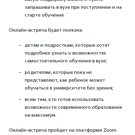
запрашивать в вузе при поступлении и на
старте обучения.
Онлайн-встреча будет полезна:
детям и подросткам, которые хотят
подробнее узнать о возможностях
самостоятельного обучения в вузе;
родителям, которые пока не
представляют, как ребенок может
обучаться в университете без зрения;
всем тем, кто готов использовать
возможности современного образования
на максимум.
Онлайн-встреча пройдет на платформе Zoom.