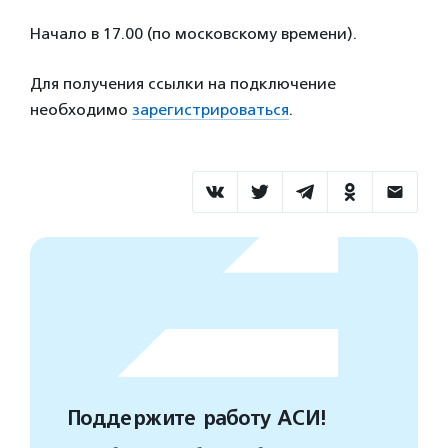
Начало в 17.00 (по московскому времени).
Для получения ссылки на подключение
необходимо
зарегистрироваться
.
Поддержите работу АСИ!