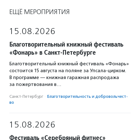
ЕЩЁ МЕРОПРИЯТИЯ
15.08.2026
Благотворительный книжный фестиваль
«Фонарь» в Санкт-Петербурге
Благотворительный книжный фестиваль «Фонарь»
состоится 15 августа на поляне за Упсала-цирком.
В программе — книжная гаражная распродажа
за пожертвования в…
Санкт-Петербург
·
Благотвори­тель­ность и доброволь­чест­
во
15.08.2026
Фестиваль «Серебряный фитнес»