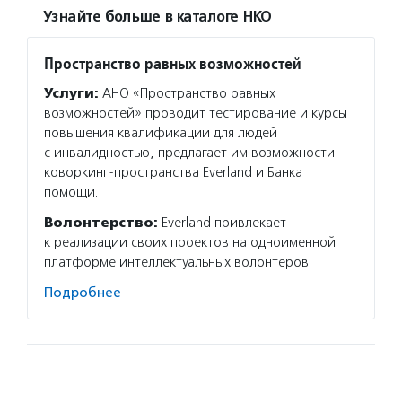
Узнайте больше в каталоге НКО
Пространство равных возможностей
Услуги:
АНО «Пространство равных
возможностей» проводит тестирование и курсы
повышения квалификации для людей
с инвалидностью, предлагает им возможности
коворкинг-пространства Everland и Банка
помощи.
Волонтерство:
Everland привлекает
к реализации своих проектов на одноименной
платформе интеллектуальных волонтеров.
Подробнее