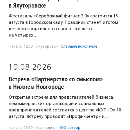
в Ялуторовске
Фестиваль «Серебряный фитнес 3.0» состоится 15
августа в Городском саду. Праздник станет итогом
летнего спортивного сезона: все лето
на четырех…
Начало: 12:30
·
Ялуторовск
·
Старшее поколение
10.08.2026
Встреча «Партнерство со смыслом»
в Нижнем Новгороде
Открытая встреча для представителей бизнеса,
некоммерческих организаций и социальных
предпринимателей состоится в центре «КУПНО» 10
августа. Встречу проводят «Профи-центр» и…
Начало: 10:30
·
Ульяновск
·
НКО-сектор