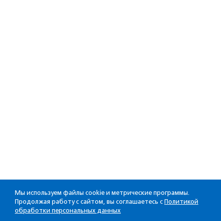
Мы используем файлы cookie и метрические программы.
Продолжая работу с сайтом, вы соглашаетесь с
Политикой
обработки персональных данных