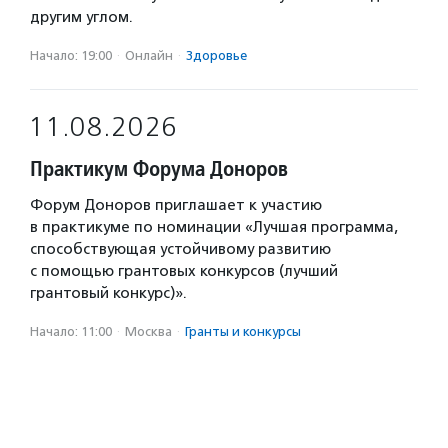
другим углом.
Начало: 19:00
·
Онлайн
·
Здоровье
11.08.2026
Практикум Форума Доноров
Форум Доноров приглашает к участию
в практикуме по номинации «Лучшая программа,
способствующая устойчивому развитию
с помощью грантовых конкурсов (лучший
грантовый конкурс)».
Начало: 11:00
·
Москва
·
Гранты и конкурсы