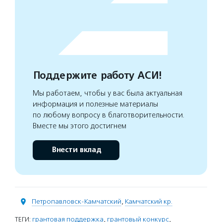
Поддержите работу АСИ!
Мы работаем, чтобы у вас была актуальная
информация и полезные материалы
по любому вопросу в благотворительности.
Вместе мы этого достигнем
Внести вклад
Петропавловск-Камчатский
,
Камчатский кр.
ТЕГИ:
грантовая поддержка
,
грантовый конкурс
,