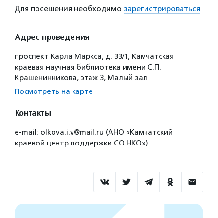
Для посещения необходимо
зарегистрироваться
Адрес проведения
проспект Карла Маркса, д. 33/1, Камчатская
краевая научная библиотека имени С.П.
Крашенинникова, этаж 3, Малый зал
Посмотреть на карте
Контакты
e-mail: olkova.i.v@mail.ru (АНО «Камчатский
краевой центр поддержки СО НКО»)