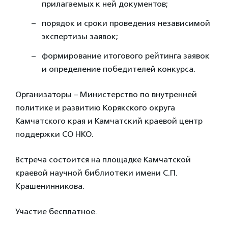
прилагаемых к ней документов;
порядок и сроки проведения независимой
экспертизы заявок;
формирование итогового рейтинга заявок
и определение победителей конкурса.
Организаторы – Министерство по внутренней
политике и развитию Корякского округа
Камчатского края и Камчатский краевой центр
поддержки СО НКО.
Встреча состоится на площадке Камчатской
краевой научной библиотеки имени С.П.
Крашенинникова.
Участие бесплатное.