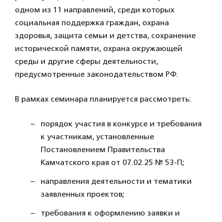
одном из 11 направлений, среди которых
социальная поддержка граждан, охрана
здоровья, защита семьи и детства, сохранение
исторической памяти, охрана окружающей
среды и другие сферы деятельности,
предусмотренные законодательством РФ.
В рамках семинара планируется рассмотреть:
порядок участия в конкурсе и требования
к участникам, установленные
Постановлением Правительства
Камчатского края от 07.02.25 № 53-П;
направления деятельности и тематики
заявленных проектов;
требования к оформлению заявки и