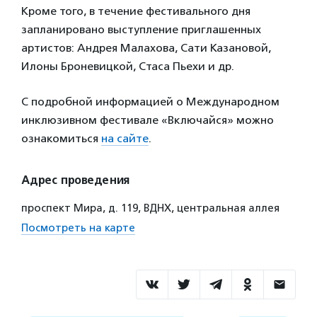
Кроме того, в течение фестивального дня
запланировано выступление приглашенных
артистов: Андрея Малахова, Сати Казановой,
Илоны Броневицкой, Стаса Пьехи и др.
С подробной информацией о Международном
инклюзивном фестивале «Включайся» можно
ознакомиться
на сайте
.
Адрес проведения
проспект Мира, д. 119, ВДНХ, центральная аллея
Посмотреть на карте