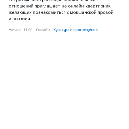
отношений приглашает на онлайн-квартирник
желающих познакомиться с мокшанской прозой
и поэзией.
Начало: 11:00
·
Онлайн
·
Культура и просвещение