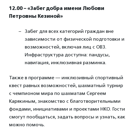
12.00 – «Забег добра имени Любови
Петровны Кезиной»
Забег для всех категорий граждан вне
зависимости от физической подготовки и
возможностей, включая лиц с ОВЗ.
Инфраструктура доступна: пандусы,
навигация, инклюзивная разминка.
Также в программе — инклюзивный спортивный
квест равных возможностей, шахматный турнир
с чемпионом мира по шахматам Сергеем
Карякиным, знакомство с благотворительными
фондами, инициативами и проектами НКО. Гости
смогут пообщаться, задать вопросы и узнать, как
можно помочь.