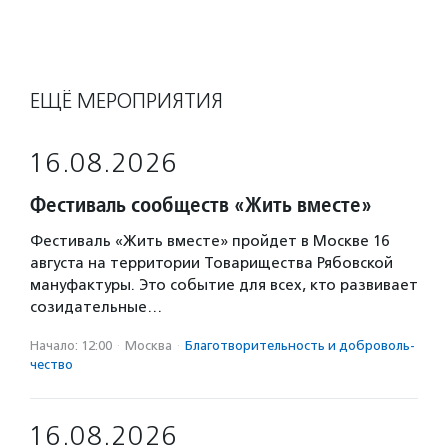
ЕЩЁ МЕРОПРИЯТИЯ
16.08.2026
Фестиваль сообществ «Жить вместе»
Фестиваль «Жить вместе» пройдет в Москве 16
августа на территории Товарищества Рябовской
мануфактуры. Это событие для всех, кто развивает
созидательные…
Начало: 12:00
·
Москва
·
Благотвори­тель­ность и доброволь­
чест­во
16.08.2026