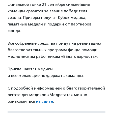
финальной гонке 21 сентября сильнейшие
команды сразятся за звание победителя
сезона. Призеры получат Кубок медика,
памятные медали и подарки от партнеров
фонда.
Все собранные средства пойдут на реализацию
благотворительных программ фонда помощи
медицинским работникам «ВБлагодарность».
Приглашаются медики
и все желающие поддержать команды.
С подробной информацией о благотворительной
регате для медиков «Медрегата» можно
ознакомиться
на сайте
.