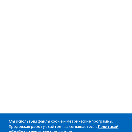
Мы используем файлы cookie и метрические программы.
Продолжая работу с сайтом, вы соглашаетесь с
Политикой
обработки персональных данных