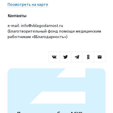
Посмотреть на карте
Контакты
e-mail: info@vblagodarnost.ru
(Благотворительный фонд помощи медицинским
работникам «ВБлагодарность»)