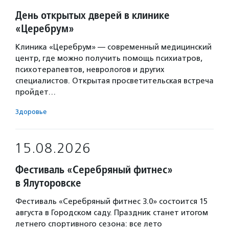
День открытых дверей в клинике
«Церебрум»
Клиника «Церебрум» — современный медицинский
центр, где можно получить помощь психиатров,
психотерапевтов, неврологов и других
специалистов. Открытая просветительская встреча
пройдет…
Здоровье
15.08.2026
Фестиваль «Серебряный фитнес»
в Ялуторовске
Фестиваль «Серебряный фитнес 3.0» состоится 15
августа в Городском саду. Праздник станет итогом
летнего спортивного сезона: все лето