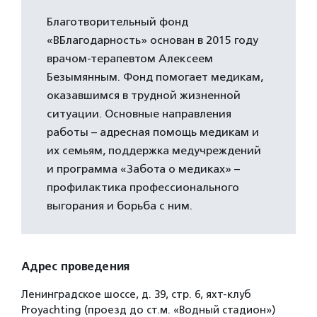
Благотворительный фонд
«ВБлагодарность» основан в 2015 году
врачом-терапевтом Алексеем
Безымянным. Фонд помогает медикам,
оказавшимся в трудной жизненной
ситуации. Основные направления
работы – адресная помощь медикам и
их семьям, поддержка медучреждений
и программа «Забота о медиках» –
профилактика профессионального
выгорания и борьба с ним.
Адрес проведения
Ленинградское шоссе, д. 39, стр. 6, яхт-клуб
Proyachting (проезд до ст.м. «Водный стадион»)