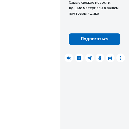
Cамые свежие новости,
лучшие материалы в вашем
почтовом ящике
Подписаться