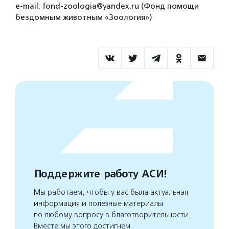
e-mail: fond-zoologia@yandex.ru (Фонд помощи
бездомным животным «Зоология»)
Поддержите работу АСИ!
Мы работаем, чтобы у вас была актуальная
информация и полезные материалы
по любому вопросу в благотворительности.
Вместе мы этого достигнем