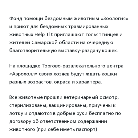
Фонд помощи бездомным животным «Зоология»
и приют для бездомных травмированных
животных Help Tlt приглашают тольяттинцев и
жителей Самарской области на очередную
благотворительную выставку-раздачу кошек.
На площадке Торгово-развлекательного центра
«Аэрохолл» своих хозяев будут ждать кошки
разных возрастов, окраса и характера.
Все животные прошли ветеринарный осмотр,
стерилизованы, вакцинированы, приучены к
лотку и отдаются в добрые руки бесплатно по
договору об ответственном содержании
животного (при себе иметь паспорт).