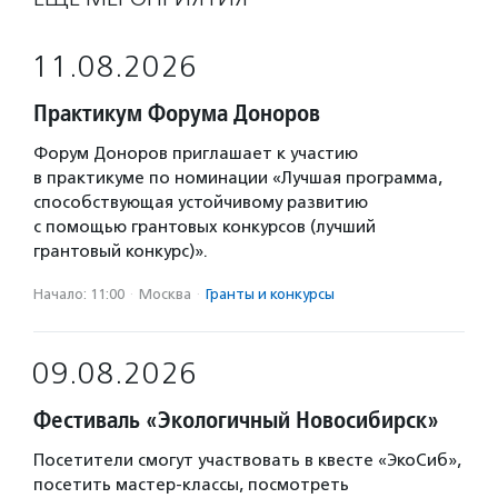
11.08.2026
Практикум Форума Доноров
Форум Доноров приглашает к участию
в практикуме по номинации «Лучшая программа,
способствующая устойчивому развитию
с помощью грантовых конкурсов (лучший
грантовый конкурс)».
Начало: 11:00
·
Москва
·
Гранты и конкурсы
09.08.2026
Фестиваль «Экологичный Новосибирск»
Посетители смогут участвовать в квесте «ЭкоСиб»,
посетить мастер-классы, посмотреть