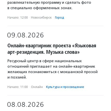
развлекательную программу и сделать фото
в специально оформленных зонах.
Начало: 12:00
·
Новосибирск
·
Город
09.08.2026
Онлайн-квартирник проекта «Языковая
арт-резиденция. Музыка слова»
Ресурсный центр в сфере национальных
отношений приглашает на онлайн-квартирник
желающих познакомиться с мокшанской прозой
и поэзией.
Начало: 11:00
·
Онлайн
·
Культура и просвещение
08.08.2026