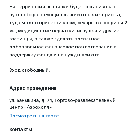
На территории выставки будет организован
пункт сбора помощи для животных из приюта,
куда можно принести корм, лекарства, шприцы 2
мл, медицинские перчатки, игрушки и другие
гостинцы, а также сделать посильное
добровольное финансовое пожертвование в
поддержку фонда и на нужды приюта.
Вход свободный.
Адрес проведения
ул. Баныкина, д. 74, Торгово-развлекательный
центр «Аэрохолл»
Посмотреть на карте
Контакты