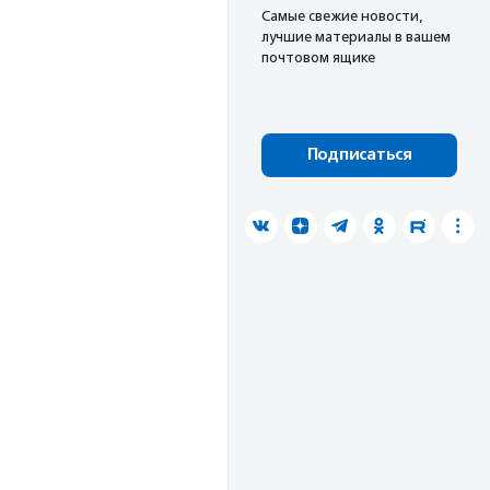
Cамые свежие новости,
лучшие материалы в вашем
почтовом ящике
Подписаться