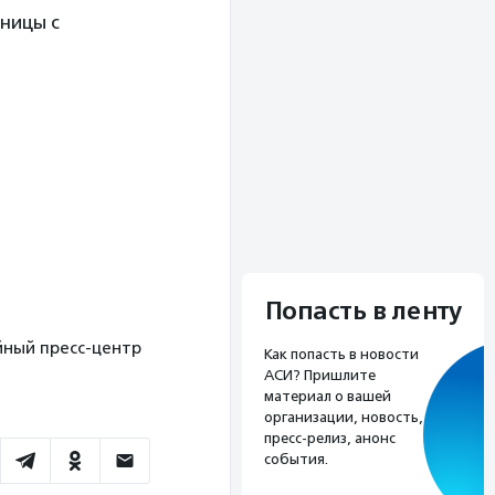
ницы с
Попасть в ленту
ийный пресс-центр
Как попасть в новости
АСИ? Пришлите
материал о вашей
организации, новость,
пресс-релиз, анонс
события.