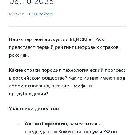
06.10.2025
Москва
·
НКО-сектор
На экспертной дискуссии ВЦИОМ в ТАСС
представят первый рейтинг цифровых страхов
россиян.
Какие страхи породил технологический прогресс
в российском обществе? Какие из них имеют под
собой основания, а какие – мифы и
предубеждения?
Участники дискуссии:
Антон Горелкин
, заместитель
председателя Комитета Госдумы РФ по