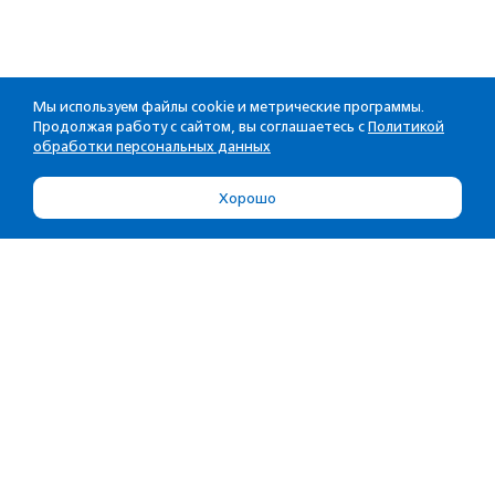
Мы используем файлы cookie и метрические программы.
Продолжая работу с сайтом, вы соглашаетесь с
Политикой
обработки персональных данных
Хорошо