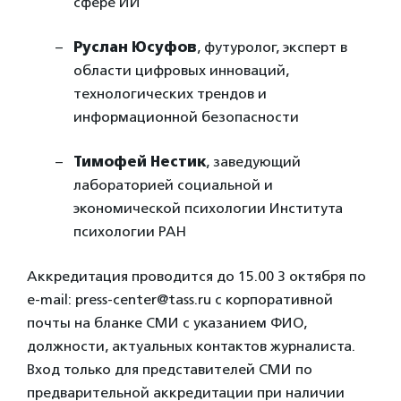
сфере ИИ
Руслан Юсуфов
, футуролог, эксперт в
области цифровых инноваций,
технологических трендов и
информационной безопасности
Тимофей Нестик
, заведующий
лабораторией социальной и
экономической психологии Института
психологии РАН
Аккредитация проводится до 15.00 3 октября по
e-mail: press-center@tass.ru с корпоративной
почты на бланке СМИ с указанием ФИО,
должности, актуальных контактов журналиста.
Вход только для представителей СМИ по
предварительной аккредитации при наличии