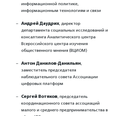
информационной политике,
информационным технологиям и связи
Андрей Даудрих
, директор
департамента социальных исследований и
консалтинга Аналитического центра
Всероссийского центра изучения
общественного мнения (ВЦИОМ)
Антон Данилов-Данильян
,
заместитель председателя
наблюдательного совета Ассоциации
цифровых платформ
Сергей Вотяков
, председатель
координационного совета ассоциаций
малого и среднего предпринимательства в