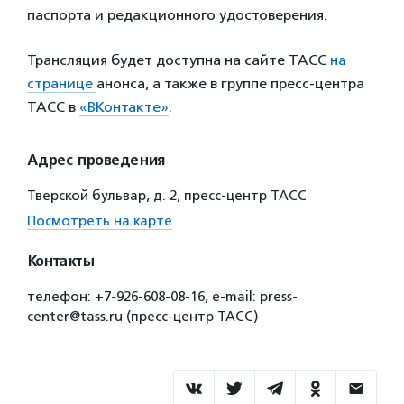
паспорта и редакционного удостоверения.
Трансляция будет доступна на сайте ТАСС
на
странице
анонса, а также в группе пресс-центра
ТАСС в
«ВКонтакте»
.
Адрес проведения
Тверской бульвар, д. 2, пресс-центр ТАСС
Посмотреть на карте
Контакты
телефон: +7-926-608-08-16, e-mail: press-
center@tass.ru (пресс-центр ТАСС)