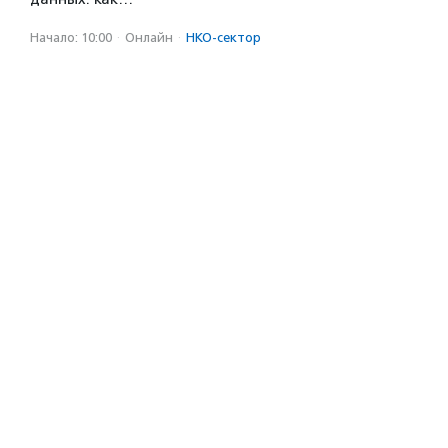
Начало: 10:00
·
Онлайн
·
НКО-сектор