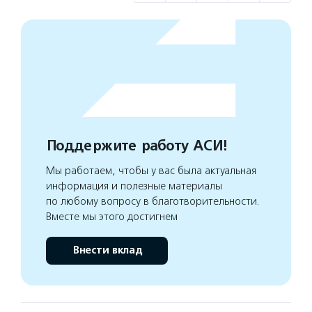
Поддержите работу АСИ!
Мы работаем, чтобы у вас была актуальная
информация и полезные материалы
по любому вопросу в благотворительности.
Вместе мы этого достигнем
Внести вклад