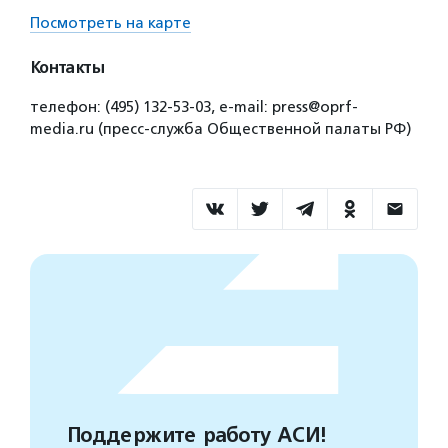
Посмотреть на карте
Контакты
телефон: (495) 132-53-03, e-mail: press@oprf-
media.ru (пресс-служба Общественной палаты РФ)
Поддержите работу АСИ!