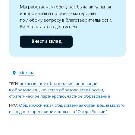
Мы работаем, чтобы у вас была актуальная
информация и полезные материалы
по любому вопросу в благотворительности.
Вместе мы этого достигнем
Внести вклад
Москва
ТЕГИ:
инклюзивное образование
,
инновации
в образовании
,
качество образования в России
,
стратегическое партнерство
,
частное образование
НКО:
Общероссийская общественная организация малого
и среднего предпринимательства "Опора России"