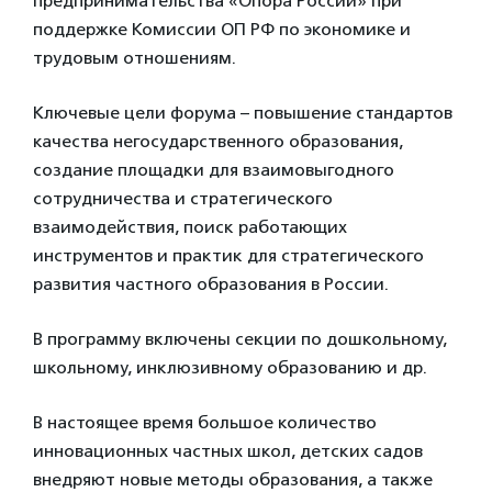
предпринимательства «Опора России» при
поддержке Комиссии ОП РФ по экономике и
трудовым отношениям.
Ключевые цели форума – повышение стандартов
качества негосударственного образования,
создание площадки для взаимовыгодного
сотрудничества и стратегического
взаимодействия, поиск работающих
инструментов и практик для стратегического
развития частного образования в России.
В программу включены секции по дошкольному,
школьному, инклюзивному образованию и др.
В настоящее время большое количество
инновационных частных школ, детских садов
внедряют новые методы образования, а также