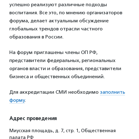
успешно реализуют различные подходы
воспитания. Все это, по мнению организаторов
форума, делает актуальным обсуждение
глобальных трендов отрасли частного
образования в России.
На форум приглашены члены ОП РФ,
представители федеральных, региональных
органов власти и образования, представители
бизнеса и общественных объединений.
Для аккредитации СМИ необходимо
заполнить
форму
.
Адрес проведения
Миусская площадь, д. 7, стр. 1, Общественная
палата РФ