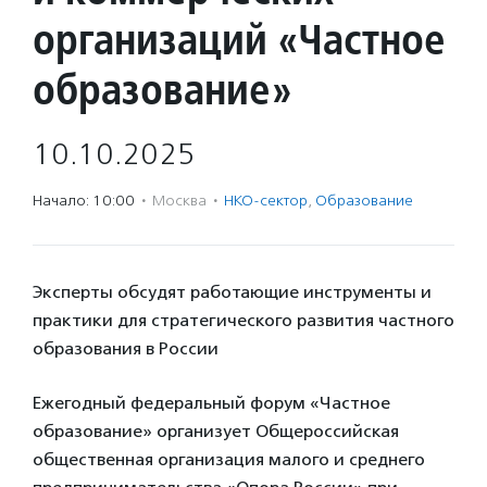
организаций «Частное
образование»
10.10.2025
Начало: 10:00
·
Москва
·
НКО-сектор
,
Образование
Эксперты обсудят работающие инструменты и
практики для стратегического развития частного
образования в России
Ежегодный федеральный форум «Частное
образование» организует Общероссийская
общественная организация малого и среднего