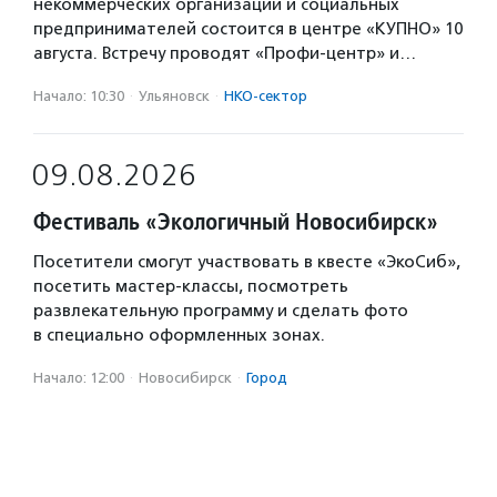
некоммерческих организаций и социальных
предпринимателей состоится в центре «КУПНО» 10
августа. Встречу проводят «Профи-центр» и…
Начало: 10:30
·
Ульяновск
·
НКО-сектор
09.08.2026
Фестиваль «Экологичный Новосибирск»
Посетители смогут участвовать в квесте «ЭкоСиб»,
посетить мастер-классы, посмотреть
развлекательную программу и сделать фото
в специально оформленных зонах.
Начало: 12:00
·
Новосибирск
·
Город