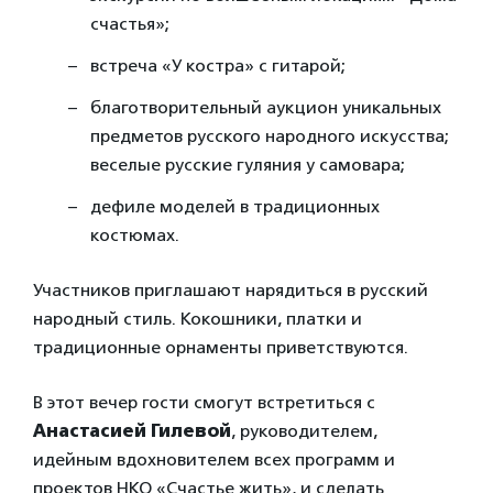
счастья»;
встреча «У костра» с гитарой;
благотворительный аукцион уникальных
предметов русского народного искусства;
веселые русские гуляния у самовара;
дефиле моделей в традиционных
костюмах.
Участников приглашают нарядиться в русский
народный стиль. Кокошники, платки и
традиционные орнаменты приветствуются.
В этот вечер гости смогут встретиться с
Анастасией Гилевой
, руководителем,
идейным вдохновителем всех программ и
проектов НКО «Счастье жить», и сделать