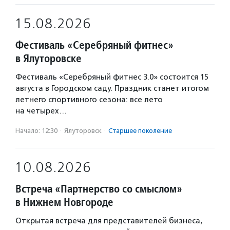
15.08.2026
Фестиваль «Серебряный фитнес»
в Ялуторовске
Фестиваль «Серебряный фитнес 3.0» состоится 15
августа в Городском саду. Праздник станет итогом
летнего спортивного сезона: все лето
на четырех…
Начало: 12:30
·
Ялуторовск
·
Старшее поколение
10.08.2026
Встреча «Партнерство со смыслом»
в Нижнем Новгороде
Открытая встреча для представителей бизнеса,