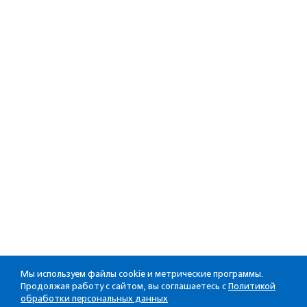
Мы используем файлы cookie и метрические программы.
Продолжая работу с сайтом, вы соглашаетесь с
Политикой
обработки персональных данных