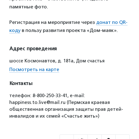
памятные фото.
Регистрация на мероприятие через
донат по QR-
коду
в пользу развития проекта «Дом-маяк».
Адрес проведения
шоссе Космонавтов, д. 181а, Дом счастья
Посмотреть на карте
Контакты
телефон: 8-800-250-33-41, e-mail:
happiness.to.live@mail.ru (Пермская краевая
общественная организация защиты прав детей-
инвалидов и их семей «Счастье жить»)