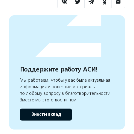
Поддержите работу АСИ!
Мы работаем, чтобы у вас была актуальная
информация и полезные материалы
по любому вопросу в благотворительности.
Вместе мы этого достигнем
Внести вклад