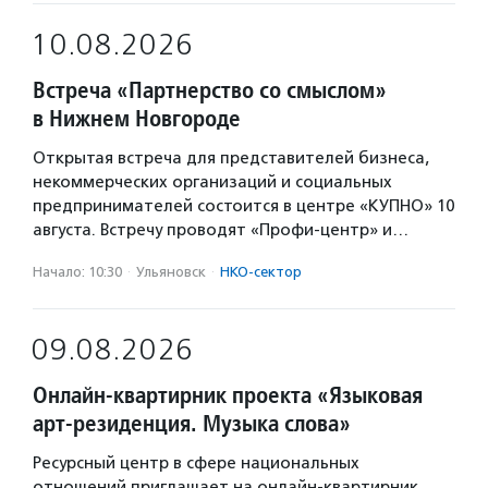
10.08.2026
Встреча «Партнерство со смыслом»
в Нижнем Новгороде
Открытая встреча для представителей бизнеса,
некоммерческих организаций и социальных
предпринимателей состоится в центре «КУПНО» 10
августа. Встречу проводят «Профи-центр» и…
Начало: 10:30
·
Ульяновск
·
НКО-сектор
09.08.2026
Онлайн-квартирник проекта «Языковая
арт-резиденция. Музыка слова»
Ресурсный центр в сфере национальных
отношений приглашает на онлайн-квартирник