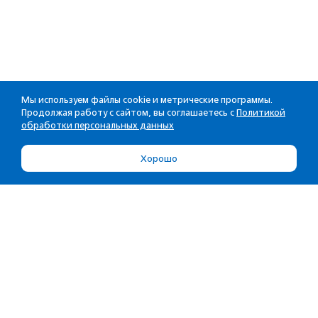
Мы используем файлы cookie и метрические программы.
Продолжая работу с сайтом, вы соглашаетесь с
Политикой
обработки персональных данных
Хорошо