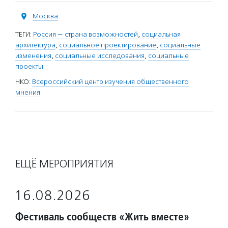
Москва
ТЕГИ:
Россия — страна возможностей
,
социальная
архитектура
,
социальное проектирование
,
социальные
изменения
,
социальные исследования
,
социальные
проекты
НКО:
Всероссийский центр изучения общественного
мнения
ЕЩЁ МЕРОПРИЯТИЯ
16.08.2026
Фестиваль сообществ «Жить вместе»