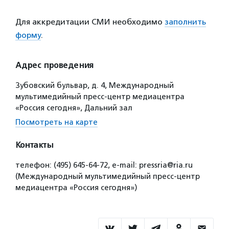
Для аккредитации СМИ необходимо
заполнить
форму
.
Адрес проведения
Зубовский бульвар, д. 4, Международный
мультимедийный пресс-центр медиацентра
«Россия сегодня», Дальний зал
Посмотреть на карте
Контакты
телефон: (495) 645-64-72, е-mail: pressria@ria.ru
(Международный мультимедийный пресс-центр
медиацентра «Россия сегодня»)