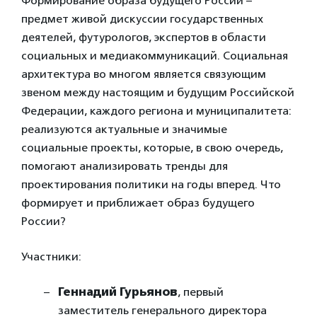
Формирование образа будущего России –
предмет живой дискуссии государственных
деятелей, футурологов, экспертов в области
социальных и медиакоммуникаций. Социальная
архитектура во многом является связующим
звеном между настоящим и будущим Российской
Федерации, каждого региона и муниципалитета:
реализуются актуальные и значимые
социальные проекты, которые, в свою очередь,
помогают анализировать тренды для
проектирования политики на годы вперед. Что
формирует и приближает образ будущего
России?
Участники:
Геннадий Гурьянов
, первый
заместитель генерального директора