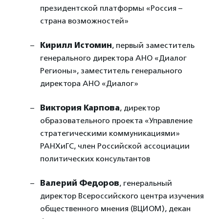
президентской платформы «Россия –
страна возможностей»
Кирилл Истомин
, первый заместитель
генерального директора АНО «Диалог
Регионы», заместитель генерального
директора АНО «Диалог»
Виктория Карпова
, директор
образовательного проекта «Управление
стратегическими коммуникациями»
РАНХиГС, член Российской ассоциации
политических консультантов
Валерий Федоров
, генеральный
директор Всероссийского центра изучения
общественного мнения (ВЦИОМ), декан