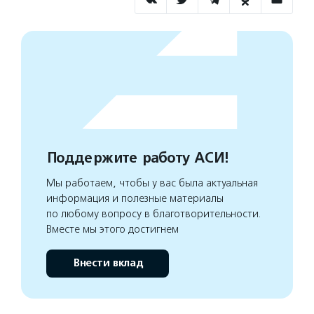
Поддержите работу АСИ!
Мы работаем, чтобы у вас была актуальная
информация и полезные материалы
по любому вопросу в благотворительности.
Вместе мы этого достигнем
Внести вклад