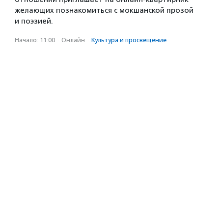
желающих познакомиться с мокшанской прозой
и поэзией.
Начало: 11:00
·
Онлайн
·
Культура и просвещение