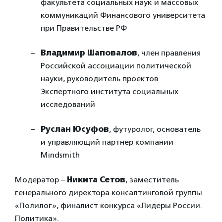
факультета социальных наук и массовых
коммуникаций Финансового университета
при Правительстве РФ
Владимир Шаповалов
, член правления
Российской ассоциации политической
науки, руководитель проектов
Экспертного института социальных
исследований
Руслан Юсуфов
, футуролог, основатель
и управляющий партнер компании
Mindsmith
Модератор –
Никита Сетов
, заместитель
генерального директора консалтинговой группы
«Полилог», финалист конкурса «Лидеры России.
Политика».