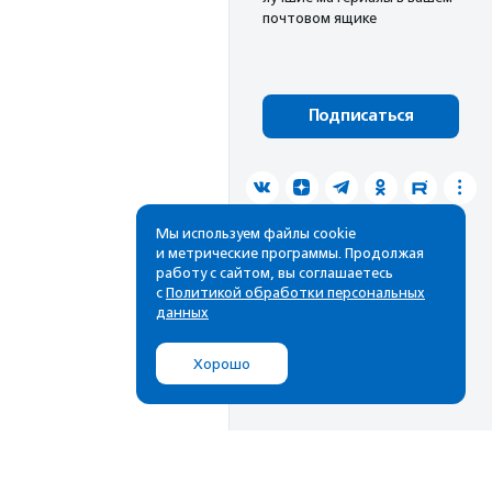
почтовом ящике
Подписаться
Мы используем файлы cookie
и метрические программы. Продолжая
работу с сайтом, вы соглашаетесь
с
Политикой обработки персональных
данных
Хорошо