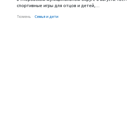
спортивные игры для отцов и детей,…
Тюмень
·
Семья и дети