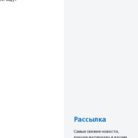
Рассылка
Cамые свежие новости,
лучшие материалы в вашем