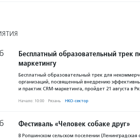
ИЯТИЯ
6
Бесплатный образовательный трек п
маркетингу
Бесплатный образовательный трек для некоммерч
организаций, посвященный внедрению эффективны
и практик CRM-маркетинга, пройдет 21 августа в Р
Начало: 10:00
·
Рязань
·
НКО-сектор
6
Фестиваль «Человек собаке друг»
В Ропшинском сельском поселении (Ленинградская 