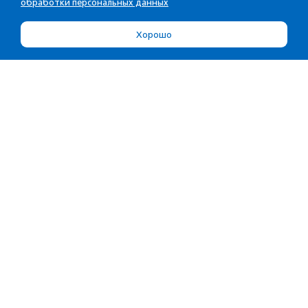
обработки персональных данных
Хорошо