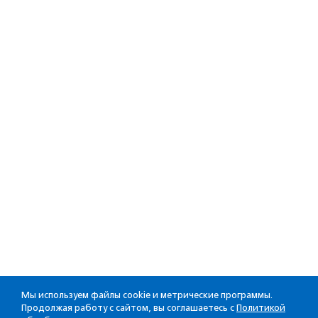
Мы используем файлы cookie и метрические программы.
Продолжая работу с сайтом, вы соглашаетесь с
Политикой