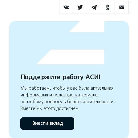
Поддержите работу АСИ!
Мы работаем, чтобы у вас была актуальная
информация и полезные материалы
по любому вопросу в благотворительности.
Вместе мы этого достигнем
Внести вклад