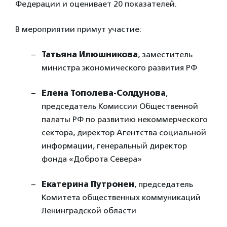
Федерации и оценивает 20 показателей.
В мероприятии примут участие:
Татьяна Илюшникова
, заместитель
министра экономического развития РФ
Елена Тополева-Солдунова
,
председатель Комиссии Общественной
палаты РФ по развитию некоммерческого
сектора, директор Агентства социальной
информации, генеральный директор
фонда «Доброта Севера»
Екатерина Путронен
, председатель
Комитета общественных коммуникаций
Ленинградской области