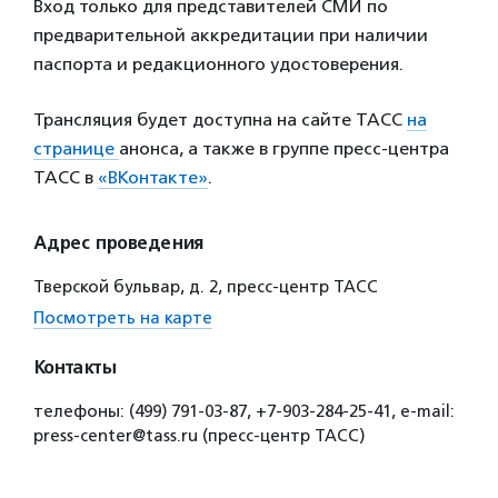
Вход только для представителей СМИ по
предварительной аккредитации при наличии
паспорта и редакционного удостоверения.
Трансляция будет доступна на сайте ТАСС
на
странице
анонса, а также в группе пресс-центра
ТАСС в
«ВКонтакте»
.
Адрес проведения
Тверской бульвар, д. 2, пресс-центр ТАСС
Посмотреть на карте
Контакты
телефоны: (499) 791-03-87, +7-903-284-25-41, e-mail:
press-center@tass.ru (пресс-центр ТАСС)