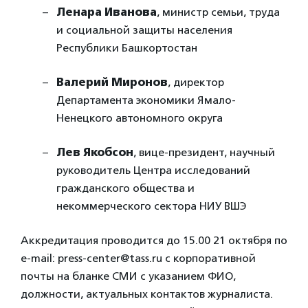
Ленара Иванова
, министр семьи, труда
и социальной защиты населения
Республики Башкортостан
Валерий Миронов
, директор
Департамента экономики Ямало-
Ненецкого автономного округа
Лев Якобсон
, вице-президент, научный
руководитель Центра исследований
гражданского общества и
некоммерческого сектора НИУ ВШЭ
Аккредитация проводится до 15.00 21 октября по
e-mail: press-center@tass.ru с корпоративной
почты на бланке СМИ с указанием ФИО,
должности, актуальных контактов журналиста.