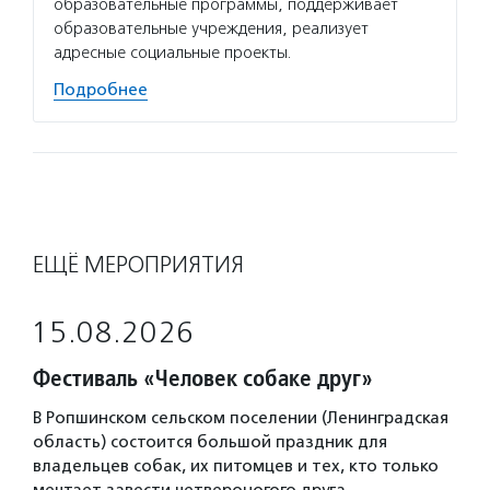
образовательные программы, поддерживает
образовательные учреждения, реализует
адресные социальные проекты.
Подробнее
ЕЩЁ МЕРОПРИЯТИЯ
15.08.2026
Фестиваль «Человек собаке друг»
В Ропшинском сельском поселении (Ленинградская
область) состоится большой праздник для
владельцев собак, их питомцев и тех, кто только