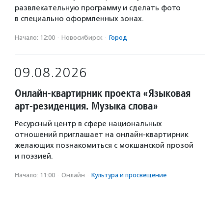
развлекательную программу и сделать фото
в специально оформленных зонах.
Начало: 12:00
·
Новосибирск
·
Город
09.08.2026
Онлайн-квартирник проекта «Языковая
арт-резиденция. Музыка слова»
Ресурсный центр в сфере национальных
отношений приглашает на онлайн-квартирник
желающих познакомиться с мокшанской прозой
и поэзией.
Начало: 11:00
·
Онлайн
·
Культура и просвещение