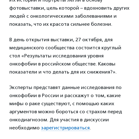
фотовыставки, цель которой – вдохновить других
людей с онкологическими заболеваниями и
показать, что их красота сильнее болезни.
В день открытия выставки, 27 октября, для
медицинского сообщества состоится круглый
стол «Результаты исследования уровня
онкофобии в российском обществе. Каковы
показатели и что делать для их снижения?».
Эксперты представят данные исследования по
онкофобии в России и расскажут о том, какие
мифы о раке существуют, с помощью каких
аргументов можно бороться со страхом перед
онкодиагнозом. Для участия в дискуссии
необходимо
зарегистрироваться
.