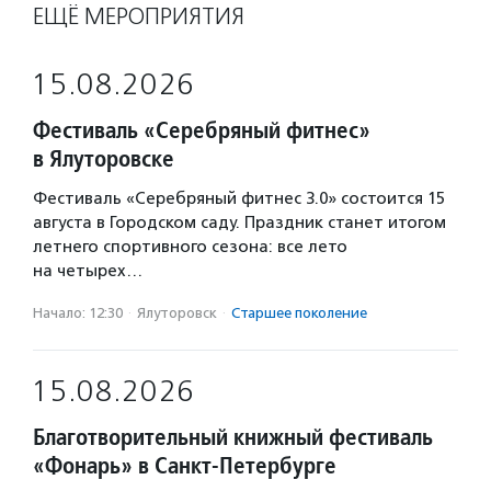
ЕЩЁ МЕРОПРИЯТИЯ
15.08.2026
Фестиваль «Серебряный фитнес»
в Ялуторовске
Фестиваль «Серебряный фитнес 3.0» состоится 15
августа в Городском саду. Праздник станет итогом
летнего спортивного сезона: все лето
на четырех…
Начало: 12:30
·
Ялуторовск
·
Старшее поколение
15.08.2026
Благотворительный книжный фестиваль
«Фонарь» в Санкт-Петербурге