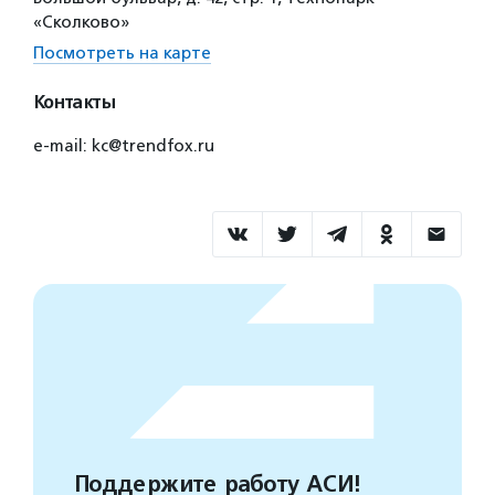
«Сколково»
Посмотреть на карте
Контакты
e-mail: kc@trendfox.ru
Поддержите работу АСИ!