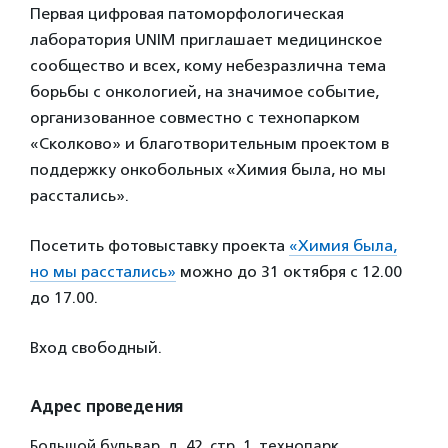
Первая цифровая патоморфологическая
лаборатория UNIM приглашает медицинское
сообщество и всех, кому небезразлична тема
борьбы с онкологией, на значимое событие,
организованное совместно с технопарком
«Сколково» и благотворительным проектом в
поддержку онкобольных «Химия была, но мы
расстались».
Посетить фотовыставку проекта
«Химия была,
но мы расстались»
можно до 31 октября с 12.00
до 17.00.
Вход свободный.
Адрес проведения
Большой бульвар, д. 42, стр. 1, технопарк