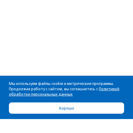
Мы используем файлы cookie и метрические программы.
Продолжая работу с сайтом, вы соглашаетесь с
Политикой
обработки персональных данных
Хорошо