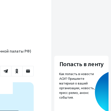
венной палаты РФ)
Попасть в ленту
Как попасть в новости
АСИ? Пришлите
материал о вашей
организации, новость,
пресс-релиз, анонс
события.