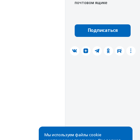
почтовом ящике
Подписаться
Мы используем файлы cookie