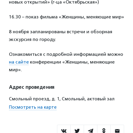
новых открытий» (г-ца «Октябрьская»)
16.30 – показ фильма «Женщины, меняющие мир»
8 ноября запланированы встречи и обзорная
экскурсия по городу.
Ознакомиться с подробной информацией можно
на сайте
конференции «Женщины, меняющие
мир».
Адрес проведения
Смольный проезд, д. 1, Смольный, актовый зал
Посмотреть на карте