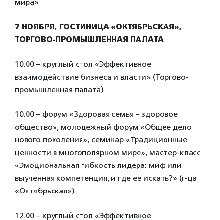
мира»
7 НОЯБРЯ, ГОСТИНИЦА «ОКТЯБРЬСКАЯ»,
ТОРГОВО-ПРОМЫШЛЕННАЯ ПАЛАТА
10.00 – круглый стол «Эффективное
взаимодействие бизнеса и власти» (Торгово-
промышленная палата)
10.00 – форум «Здоровая семья – здоровое
общество», молодежный форум «Общее дело
нового поколения», семинар «Традиционные
ценности в многополярном мире», мастер-класс
«Эмоциональная гибкость лидера: миф или
выученная компетенция, и где ее искать?» (г-ца
«Октябрьская»)
12.00 – круглый стол «Эффективное