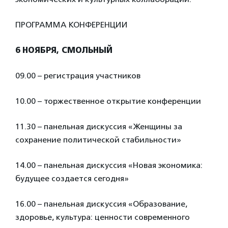
ПРОГРАММА КОНФЕРЕНЦИИ
6 НОЯБРЯ, СМОЛЬНЫЙ
09.00 – регистрация участников
10.00 – торжественное открытие конференции
11.30 – панельная дискуссия «Женщины за
сохранение политической стабильности»
14.00 – панельная дискуссия «Новая экономика:
будущее создается сегодня»
16.00 – панельная дискуссия «Образование,
здоровье, культура: ценности современного