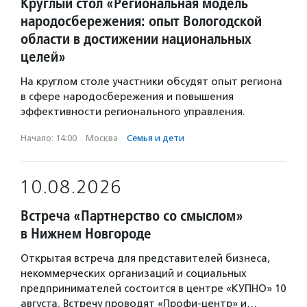
Круглый стол «Региональная модель
народосбережения: опыт Вологодской
области в достижении национальных
целей»
На круглом столе участники обсудят опыт региона
в сфере народосбережения и повышения
эффективности регионального управления.
Начало: 14:00
·
Москва
·
Семья и дети
10.08.2026
Встреча «Партнерство со смыслом»
в Нижнем Новгороде
Открытая встреча для представителей бизнеса,
некоммерческих организаций и социальных
предпринимателей состоится в центре «КУПНО» 10
августа. Встречу проводят «Профи-центр» и…