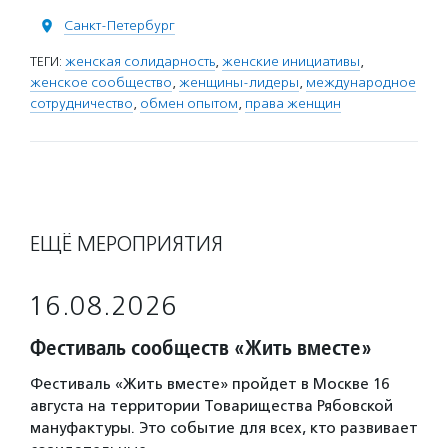
Санкт-Петербург
ТЕГИ:
женская солидарность
,
женские инициативы
,
женское сообщество
,
женщины-лидеры
,
международное
сотрудничество
,
обмен опытом
,
права женщин
ЕЩЁ МЕРОПРИЯТИЯ
16.08.2026
Фестиваль сообществ «Жить вместе»
Фестиваль «Жить вместе» пройдет в Москве 16
августа на территории Товарищества Рябовской
мануфактуры. Это событие для всех, кто развивает