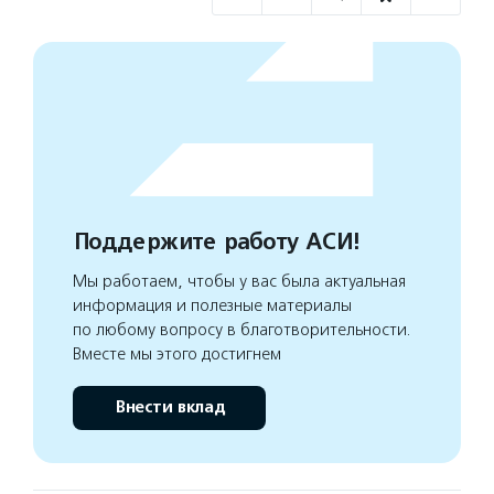
Поддержите работу АСИ!
Мы работаем, чтобы у вас была актуальная
информация и полезные материалы
по любому вопросу в благотворительности.
Вместе мы этого достигнем
Внести вклад