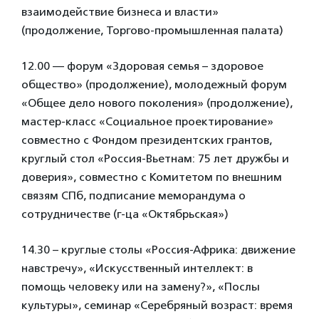
взаимодействие бизнеса и власти»
(продолжение, Торгово-промышленная палата)
12.00 — форум «Здоровая семья – здоровое
общество» (продолжение), молодежный форум
«Общее дело нового поколения» (продолжение),
мастер-класс «Социальное проектирование»
совместно с Фондом президентских грантов,
круглый стол «Россия-Вьетнам: 75 лет дружбы и
доверия», совместно с Комитетом по внешним
связям СПб, подписание меморандума о
сотрудничестве (г-ца «Октябрьская»)
14.30 – круглые столы «Россия-Африка: движение
навстречу», «Искусственный интеллект: в
помощь человеку или на замену?», «Послы
культуры», семинар «Серебряный возраст: время