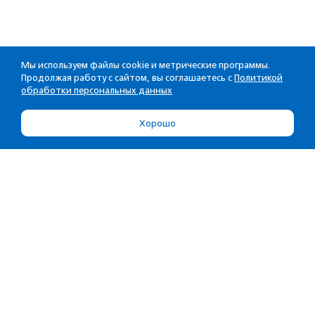
Мы используем файлы cookie и метрические программы.
Продолжая работу с сайтом, вы соглашаетесь с
Политикой
обработки персональных данных
Хорошо