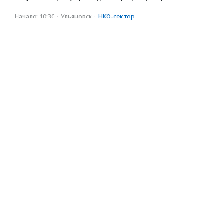
Начало: 10:30
·
Ульяновск
·
НКО-сектор