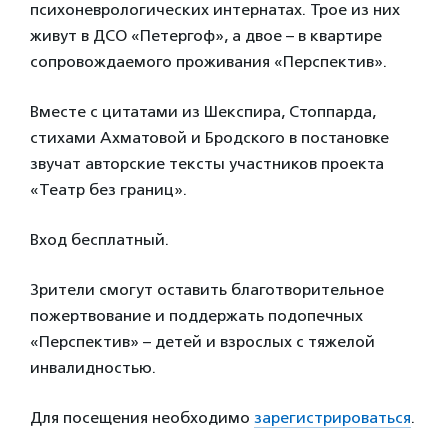
психоневрологических интернатах. Трое из них
живут в ДСО «Петергоф», а двое – в квартире
сопровождаемого проживания «Перспектив».
Вместе с цитатами из Шекспира, Стоппарда,
стихами Ахматовой и Бродского в постановке
звучат авторские тексты участников проекта
«Театр без границ».
Вход бесплатный.
Зрители смогут оставить благотворительное
пожертвование и поддержать подопечных
«Перспектив» – детей и взрослых с тяжелой
инвалидностью.
Для посещения необходимо
зарегистрироваться
.