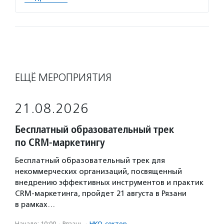
ЕЩЁ МЕРОПРИЯТИЯ
21.08.2026
Бесплатный образовательный трек
по CRM-маркетингу
Бесплатный образовательный трек для
некоммерческих организаций, посвященный
внедрению эффективных инструментов и практик
CRM-маркетинга, пройдет 21 августа в Рязани
в рамках…
Начало: 10:00
·
Рязань
·
НКО-сектор