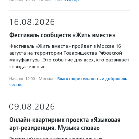
16.08.2026
Фестиваль сообществ «Жить вместе»
Фестиваль «Жить вместе» пройдет в Москве 16
августа на территории Товарищества Рябовской
мануфактуры. Это событие для всех, кто развивает
созидательные…
Начало: 12:00
·
Москва
·
Благотвори­тель­ность и доброволь­
чест­во
09.08.2026
Онлайн-квартирник проекта «Языковая
арт-резиденция. Музыка слова»