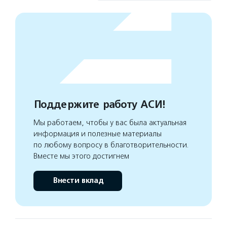
Поддержите работу АСИ!
Мы работаем, чтобы у вас была актуальная
информация и полезные материалы
по любому вопросу в благотворительности.
Вместе мы этого достигнем
Внести вклад