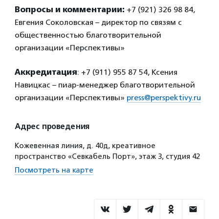
Вопросы и комментарии:
+7 (921) 326 98 84,
Евгения Соколовская – директор по связям с
общественностью благотворительной
организации «Перспективы»
Аккредитация
: +7 (911) 955 87 54, Ксения
Навицкас – пиар-менеджер благотворительной
организации «Перспективы»
press@perspektivy.ru
Адрес проведения
Кожевенная линия, д. 40д, креативное
пространство «Севкабель Порт», этаж 3, студия 42
Посмотреть на карте