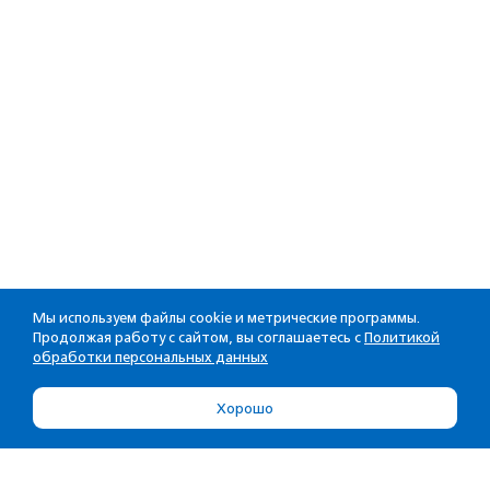
Мы используем файлы cookie и метрические программы.
Продолжая работу с сайтом, вы соглашаетесь с
Политикой
обработки персональных данных
Хорошо