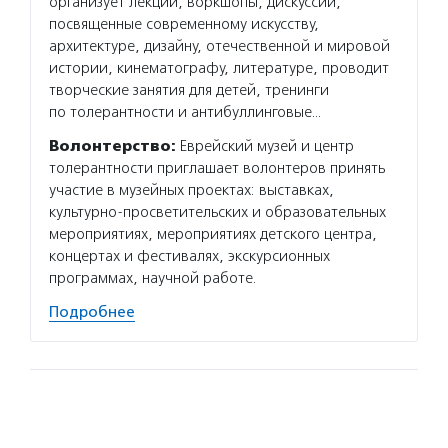
организует лекции, воркшопы, дискуссии,
посвященные современному искусству,
архитектуре, дизайну, отечественной и мировой
истории, кинематографу, литературе, проводит
творческие занятия для детей, тренинги
по толерантности и антибуллинговые…
Волонтерство:
Еврейский музей и центр
толерантности приглашает волонтеров принять
участие в музейных проектах: выставках,
культурно-просветительских и образовательных
мероприятиях, мероприятиях детского центра,
концертах и фестивалях, экскурсионных
программах, научной работе.
Подробнее