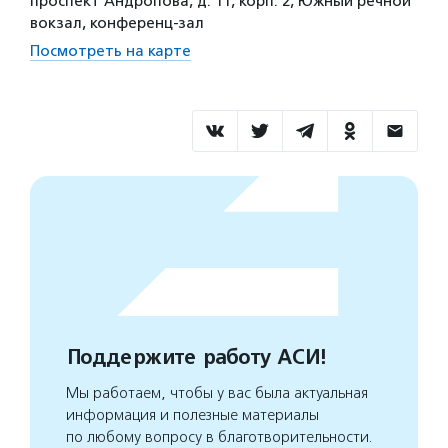
проспект Андропова, д. 11, корп. 2, Южный речной
вокзал, конференц-зал
Посмотреть на карте
Поддержите работу АСИ!
Мы работаем, чтобы у вас была актуальная
информация и полезные материалы
по любому вопросу в благотворительности.