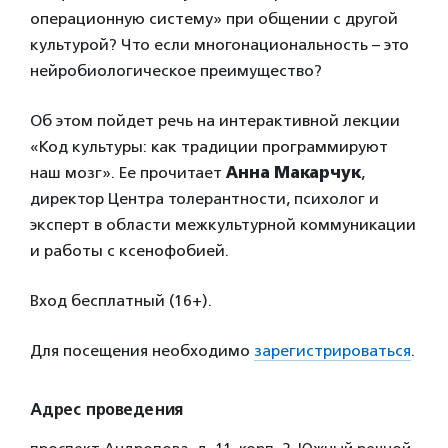
операционную систему» при общении с другой
культурой? Что если многонациональность – это
нейробиологическое преимущество?
Об этом пойдет речь на интерактивной лекции
«Код культуры: как традиции программируют
наш мозг». Ее прочитает
Анна Макарчук
,
директор Центра толерантности, психолог и
эксперт в области межкультурной коммуникации
и работы с ксенофобией.
Вход бесплатный (16+).
Для посещения необходимо
зарегистрироваться
.
Адрес проведения