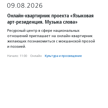
09.08.2026
Онлайн-квартирник проекта «Языковая
арт-резиденция. Музыка слова»
Ресурсный центр в сфере национальных
отношений приглашает на онлайн-квартирник
желающих познакомиться с мокшанской прозой
и поэзией.
Начало: 11:00
·
Онлайн
·
Культура и просвещение