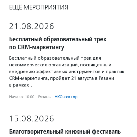
ЕЩЁ МЕРОПРИЯТИЯ
21.08.2026
Бесплатный образовательный трек
по CRM-маркетингу
Бесплатный образовательный трек для
некоммерческих организаций, посвященный
внедрению эффективных инструментов и практик
CRM-маркетинга, пройдет 21 августа в Рязани
в рамках…
Начало: 10:00
·
Рязань
·
НКО-сектор
15.08.2026
Благотворительный книжный фестиваль