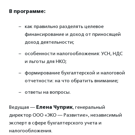
В программе:
как правильно разделять целевое
финансирование и доход от приносящей
доход деятельности;
особенности налогообложения: УСН, НДС
и льготы для НКО;
формирование бухгалтерской и налоговой
отчетности: на что обратить внимание;
ответы на вопросы.
Ведущая —
Елена Чуприк
, генеральный
директор ООО «ЭКО — Развитие», независимый
эксперт в сфере бухгалтерского учета и
налогообложения.