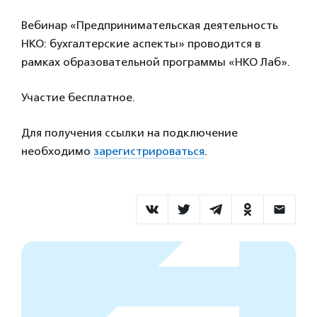
Вебинар «Предпринимательская деятельность
НКО: бухгалтерские аспекты» проводится в
рамках образовательной программы «НКО Лаб».
Участие бесплатное.
Для получения ссылки на подключение
необходимо
зарегистрироваться
.