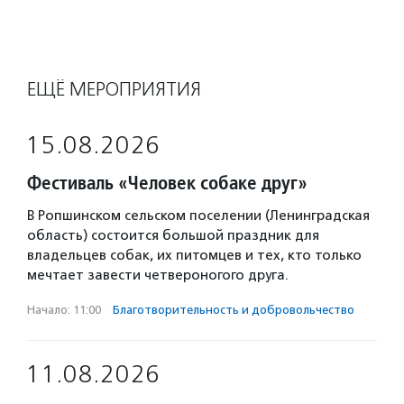
ЕЩЁ МЕРОПРИЯТИЯ
15.08.2026
Фестиваль «Человек собаке друг»
В Ропшинском сельском поселении (Ленинградская
область) состоится большой праздник для
владельцев собак, их питомцев и тех, кто только
мечтает завести четвероногого друга.
Начало: 11:00
·
Благотвори­тель­ность и доброволь­чест­во
11.08.2026