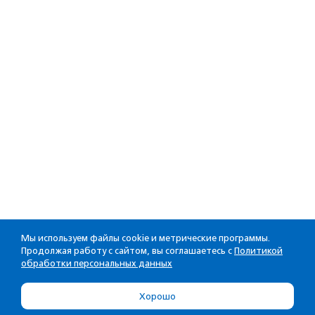
Мы используем файлы cookie и метрические программы.
Продолжая работу с сайтом, вы соглашаетесь с
Политикой
обработки персональных данных
Хорошо