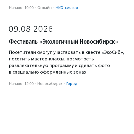
Начало: 10:00
·
Онлайн
·
НКО-сектор
09.08.2026
Фестиваль «Экологичный Новосибирск»
Посетители смогут участвовать в квесте «ЭкоСиб»,
посетить мастер-классы, посмотреть
развлекательную программу и сделать фото
в специально оформленных зонах.
Начало: 12:00
·
Новосибирск
·
Город