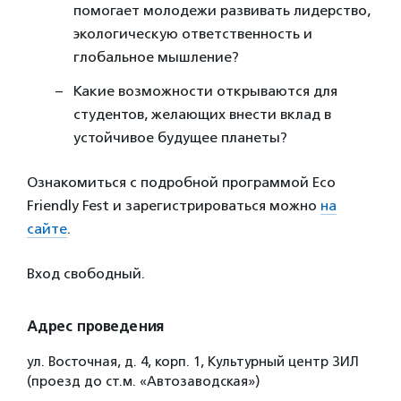
помогает молодежи развивать лидерство,
экологическую ответственность и
глобальное мышление?
Какие возможности открываются для
студентов, желающих внести вклад в
устойчивое будущее планеты?
Ознакомиться с подробной программой Eco
Friendly Fest и зарегистрироваться можно
на
сайте
.
Вход свободный.
Адрес проведения
ул. Восточная, д. 4, корп. 1, Культурный центр ЗИЛ
(проезд до ст.м. «Автозаводская»)