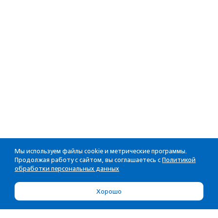
Мы используем файлы cookie и метрические программы.
Продолжая работу с сайтом, вы соглашаетесь с
Политикой
обработки персональных данных
Хорошо