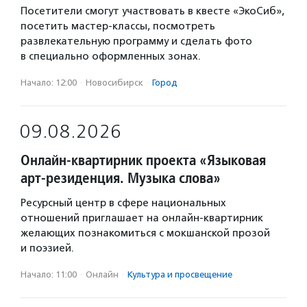
Посетители смогут участвовать в квесте «ЭкоСиб»,
посетить мастер-классы, посмотреть
развлекательную программу и сделать фото
в специально оформленных зонах.
Начало: 12:00
·
Новосибирск
·
Город
09.08.2026
Онлайн-квартирник проекта «Языковая
арт-резиденция. Музыка слова»
Ресурсный центр в сфере национальных
отношений приглашает на онлайн-квартирник
желающих познакомиться с мокшанской прозой
и поэзией.
Начало: 11:00
·
Онлайн
·
Культура и просвещение