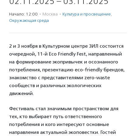
02.11.2025 – 03.11.2025
Начало: 12:00
·
Москва
·
Культура и просвещение
,
Окружающая среда
2 и 3 ноября в Культурном центре ЗИЛ состоится
очередной, 11-й Eco Friendly Fest, направленный
на формирование экопривычек и осознанного
потребления, презентацию eco-friendly брендов,
знакомство с представителями zero-waste
сообществ и различных экологических
движений.
Фестиваль стал значимым пространством для
тех, кто выбирает путь ответственного
потребления и кого интересуют основные
направления актуальной экоповестки. Гостей