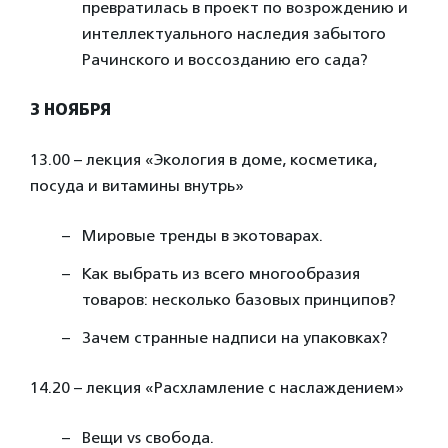
превратилась в проект по возрождению и
интеллектуального наследия забытого
Рачинского и воссозданию его сада?
3 НОЯБРЯ
13.00 – лекция «Экология в доме, косметика,
посуда и витамины внутрь»
Мировые тренды в экотоварах.
Как выбрать из всего многообразия
товаров: несколько базовых принципов?
Зачем странные надписи на упаковках?
14.20 – лекция «Расхламление с наслаждением»
Вещи vs свобода.