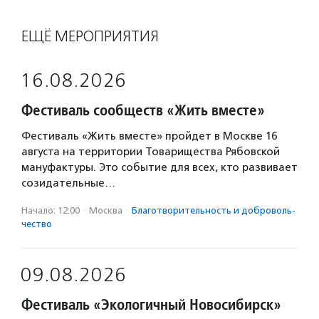
ЕЩЁ МЕРОПРИЯТИЯ
16.08.2026
Фестиваль сообществ «Жить вместе»
Фестиваль «Жить вместе» пройдет в Москве 16
августа на территории Товарищества Рябовской
мануфактуры. Это событие для всех, кто развивает
созидательные…
Начало: 12:00
·
Москва
·
Благотвори­тель­ность и доброволь­
чест­во
09.08.2026
Фестиваль «Экологичный Новосибирск»