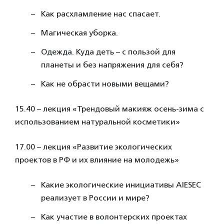
Как расхламление нас спасает.
Магическая уборка.
Одежда. Куда деть – с пользой для
планеты и без напряжения для себя?
Как не обрасти новыми вещами?
15.40 – лекция «Трендовый макияж осень-зима c
использованием натуральной косметики»
17.00 – лекция «Развитие экологических
проектов в РФ и их влияние на молодежь»
Какие экологические инициативы AIESEC
реализует в России и мире?
Как участие в волонтерских проектах