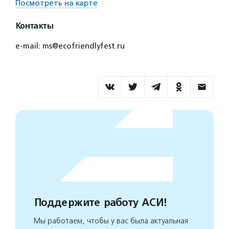
Посмотреть на карте
Контакты
e-mail: ms@ecofriendlyfest.ru
Поддержите работу АСИ!
Мы работаем, чтобы у вас была актуальная