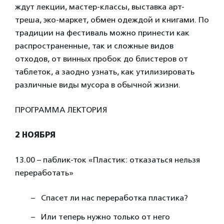
ждут лекции, мастер-классы, выставка арт-
треша, эко-маркет, обмен одеждой и книгами. По
традиции на фестиваль можно принести как
распространенные, так и сложные видов
отходов, от винных пробок до блистеров от
таблеток, а заодно узнать, как утилизировать
различные виды мусора в обычной жизни.
ПРОГРАММА ЛЕКТОРИЯ
2 НОЯБРЯ
13.00 – паблик-ток «Пластик: отказаться нельзя
переработать»
Спасет ли нас переработка пластика?
Или теперь нужно только от него