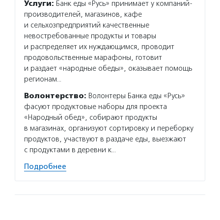
Услуги:
Банк еды «Русь» принимает у компаний-
производителей, магазинов, кафе
и сельхозпредприятий качественные
невостребованные продукты и товары
и распределяет их нуждающимся, проводит
продовольственные марафоны, готовит
и раздает «народные обеды», оказывает помощь
регионам…
Волонтерство:
Волонтеры Банка еды «Русь»
фасуют продуктовые наборы для проекта
«Народный обед», собирают продукты
в магазинах, организуют сортировку и переборку
продуктов, участвуют в раздаче еды, выезжают
с продуктами в деревни к…
Подробнее