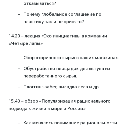
отказываться?
Почему глобальное соглашение по
пластику так и не принято?
14.20 – лекция «Эко инициативы в компании
«Четыре лапы»
Сбор вторичного сырья в наших магазинах.
Обустройство площадок для выгула из
переработанного сырья.
Плоггинг-забег, высадка леса и др.
15.40 – обзор «Популяризация рационального
подхода к жизни в мире и России»
Как менялось понимание рациональности