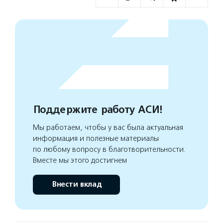
Поддержите работу АСИ!
Мы работаем, чтобы у вас была актуальная
информация и полезные материалы
по любому вопросу в благотворительности.
Вместе мы этого достигнем
Внести вклад