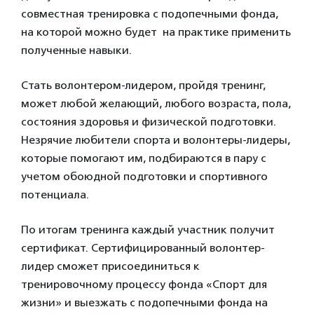
совместная тренировка с подопечными фонда,
на которой можно будет на практике применить
полученные навыки.
Стать волонтером-лидером, пройдя тренинг,
может любой желающий, любого возраста, пола,
состояния здоровья и физической подготовки.
Незрячие любители спорта и волонтеры-лидеры,
которые помогают им, подбираются в пару с
учетом обоюдной подготовки и спортивного
потенциала.
По итогам тренинга каждый участник получит
сертификат. Сертифицированный волонтер-
лидер сможет присоединиться к
тренировочному процессу фонда «Спорт для
жизни» и выезжать с подопечными фонда на