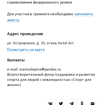
соревнования федерального уровня.
Для участия в тренинге необходимо
заполнить
анкету
.
Адрес проведения
ул. Островского, д. 33, отель Hotel Art
Посмотреть на карте
Контакты
e-mail: marinalepina@yandex.ru
(Благотворительный фонд поддержки и развития
спорта для людей с инвалидностью «Спорт для
жизни»)