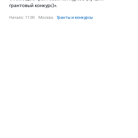
грантовый конкурс)».
Начало: 11:00
·
Москва
·
Гранты и конкурсы